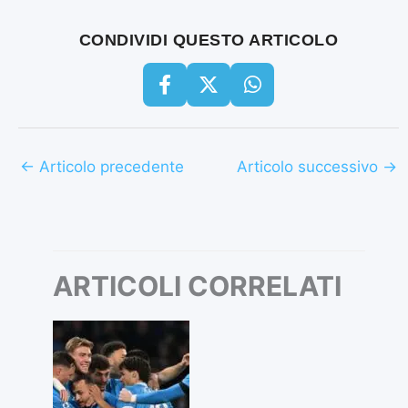
CONDIVIDI QUESTO ARTICOLO
←
Articolo precedente
Articolo successivo
→
ARTICOLI CORRELATI