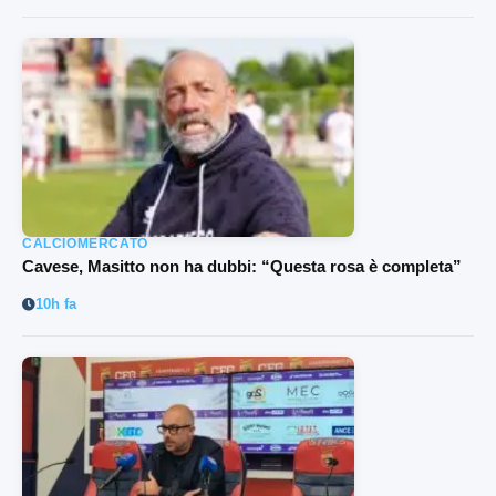
CALCIOMERCATO
Cavese, Masitto non ha dubbi: “Questa rosa è completa”
10h fa