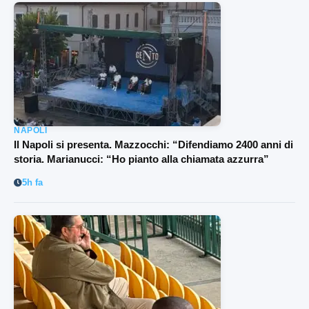
NAPOLI
Il Napoli si presenta. Mazzocchi: “Difendiamo 2400 anni di
storia. Marianucci: “Ho pianto alla chiamata azzurra”
5h fa