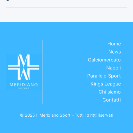
Home
News
Calciomercato
Napoli
Parallelo Sport
Kings League
Chi siamo
Contatti
© 2025 Il Meridiano Sport – Tutti i diritti riservati