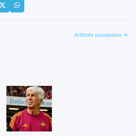
Articolo successivo
→