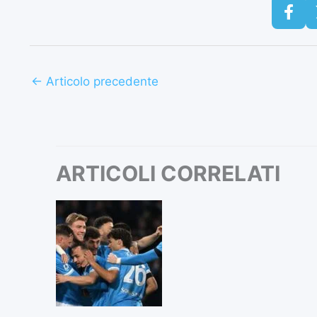
←
Articolo precedente
ARTICOLI CORRELATI