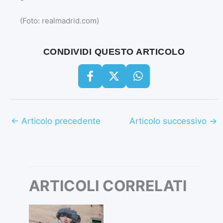
(Foto: realmadrid.com)
CONDIVIDI QUESTO ARTICOLO
←
Articolo precedente
Articolo successivo
→
ARTICOLI CORRELATI