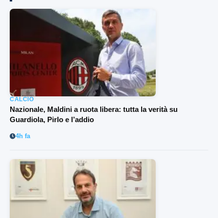
CALCIO
Nazionale, Maldini a ruota libera: tutta la verità su
Guardiola, Pirlo e l’addio
4h fa