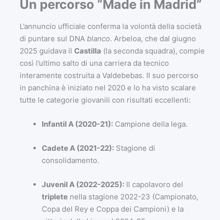
Un percorso “Made in Madrid”
L’annuncio ufficiale conferma la volontà della società
di puntare sul DNA
blanco
. Arbeloa, che dal giugno
2025 guidava il
Castilla
(la seconda squadra), compie
così l’ultimo salto di una carriera da tecnico
interamente costruita a Valdebebas. Il suo percorso
in panchina è iniziato nel 2020 e lo ha visto scalare
tutte le categorie giovanili con risultati eccellenti:
Infantil A (2020-21):
Campione della lega.
Cadete A (2021-22):
Stagione di
consolidamento.
Juvenil A (2022-2025):
Il capolavoro del
triplete
nella stagione 2022-23 (Campionato,
Copa del Rey e Coppa dei Campioni) e la