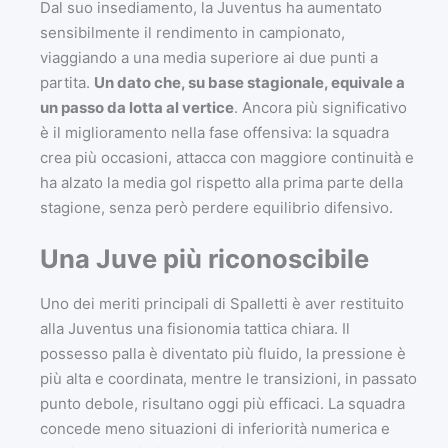
Dal suo insediamento, la Juventus ha aumentato
sensibilmente il rendimento in campionato,
viaggiando a una media superiore ai due punti a
partita.
Un dato che, su base stagionale, equivale a
un passo da lotta al vertice
. Ancora più significativo
è il miglioramento nella fase offensiva: la squadra
crea più occasioni, attacca con maggiore continuità e
ha alzato la media gol rispetto alla prima parte della
stagione, senza però perdere equilibrio difensivo.
Una Juve più riconoscibile
Uno dei meriti principali di Spalletti è aver restituito
alla Juventus una fisionomia tattica chiara. Il
possesso palla è diventato più fluido, la pressione è
più alta e coordinata, mentre le transizioni, in passato
punto debole, risultano oggi più efficaci. La squadra
concede meno situazioni di inferiorità numerica e