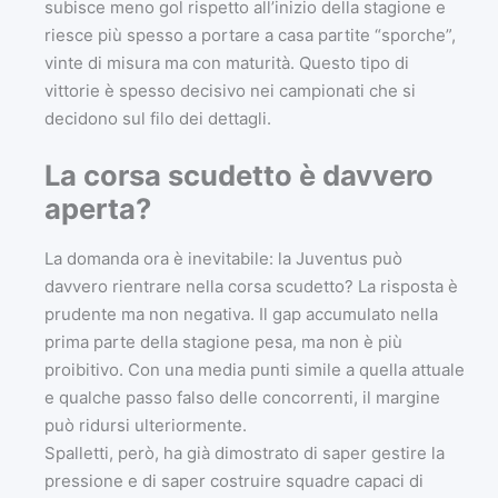
subisce meno gol rispetto all’inizio della stagione e
riesce più spesso a portare a casa partite “sporche”,
vinte di misura ma con maturità. Questo tipo di
vittorie è spesso decisivo nei campionati che si
decidono sul filo dei dettagli.
La corsa scudetto è davvero
aperta?
La domanda ora è inevitabile: la Juventus può
davvero rientrare nella corsa scudetto? La risposta è
prudente ma non negativa. Il gap accumulato nella
prima parte della stagione pesa, ma non è più
proibitivo. Con una media punti simile a quella attuale
e qualche passo falso delle concorrenti, il margine
può ridursi ulteriormente.
Spalletti, però, ha già dimostrato di saper gestire la
pressione e di saper costruire squadre capaci di