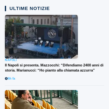
ULTIME NOTIZIE
NAPOLI
Il Napoli si presenta. Mazzocchi: “Difendiamo 2400 anni di
storia. Marianucci: “Ho pianto alla chiamata azzurra”
6h fa