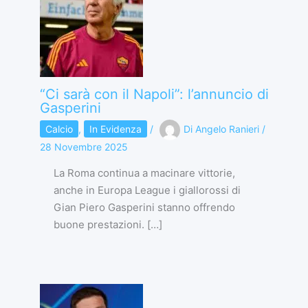
“Ci sarà con il Napoli”: l’annuncio di
Gasperini
Calcio
,
In Evidenza
/
Di
Angelo Ranieri
/
28 Novembre 2025
La Roma continua a macinare vittorie,
anche in Europa League i giallorossi di
Gian Piero Gasperini stanno offrendo
buone prestazioni. […]