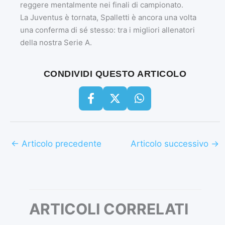
reggere mentalmente nei finali di campionato.
La Juventus è tornata, Spalletti è ancora una volta
una conferma di sé stesso: tra i migliori allenatori
della nostra Serie A.
CONDIVIDI QUESTO ARTICOLO
←
Articolo precedente
Articolo successivo
→
ARTICOLI CORRELATI