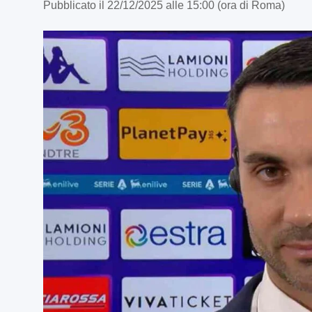
Pubblicato il 22/12/2025 alle 15:00 (ora di Roma)