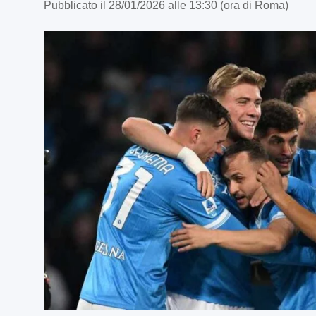
Pubblicato il 28/01/2026 alle 13:30 (ora di Roma)