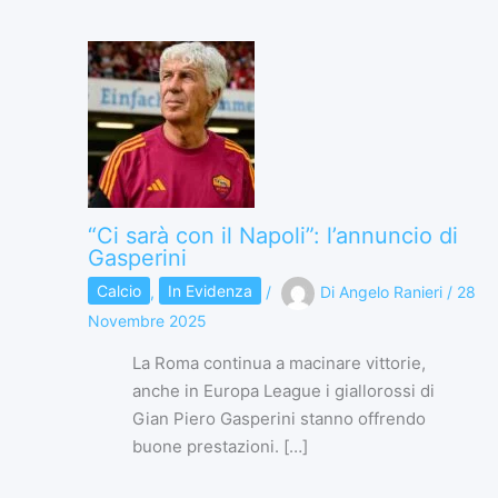
“Ci sarà con il Napoli”: l’annuncio di
Gasperini
Calcio
,
In Evidenza
/
Di
Angelo Ranieri
/
28
Novembre 2025
La Roma continua a macinare vittorie,
anche in Europa League i giallorossi di
Gian Piero Gasperini stanno offrendo
buone prestazioni. […]