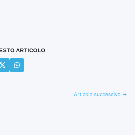
UESTO ARTICOLO
Articolo successivo
→