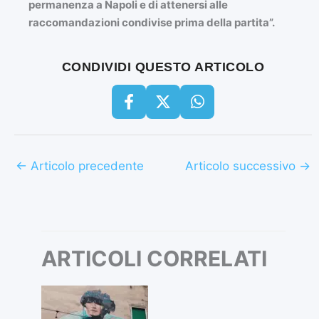
permanenza a Napoli e di attenersi alle
raccomandazioni condivise prima della partita”.
CONDIVIDI QUESTO ARTICOLO
←
Articolo precedente
Articolo successivo
→
ARTICOLI CORRELATI