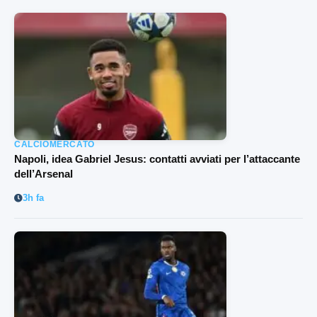
CALCIOMERCATO
Napoli, idea Gabriel Jesus: contatti avviati per l’attaccante
dell’Arsenal
3h fa