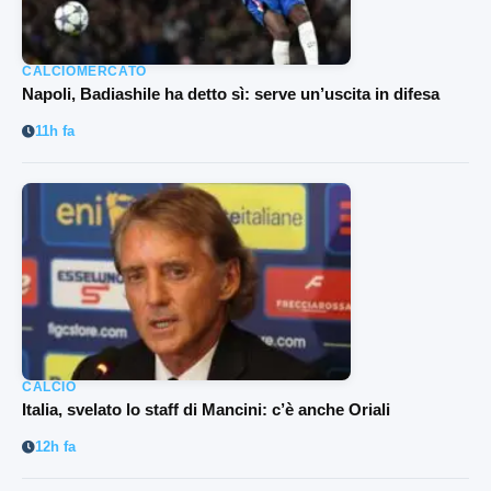
CALCIOMERCATO
Napoli, Badiashile ha detto sì: serve un’uscita in difesa
11h fa
CALCIO
Italia, svelato lo staff di Mancini: c’è anche Oriali
12h fa