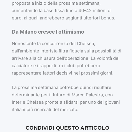
proposta a inizio della prossima settimana,
aumentando la base fissa fino a 40-42 milioni di
euro, ai quali andrebbero aggiunti ulteriori bonus.
Da Milano cresce l’ottimismo
Nonostante la concorrenza del Chelsea,
dall’ambiente interista filtra fiducia sulla possibilità di
arrivare alla chiusura dell’operazione. La volontà del
calciatore e i rapporti tra i club potrebbero
rappresentare fattori decisivi nei prossimi giorni.
La prossima settimana potrebbe quindi risultare
determinante per il futuro di Marco Palestra, con
Inter e Chelsea pronte a sfidarsi per uno dei giovani
italiani più ricercati del mercato.
CONDIVIDI QUESTO ARTICOLO