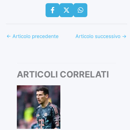
←
Articolo precedente
Articolo successivo
→
ARTICOLI CORRELATI