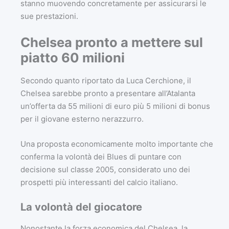
stanno muovendo concretamente per assicurarsi le
sue prestazioni.
Chelsea pronto a mettere sul
piatto 60 milioni
Secondo quanto riportato da Luca Cerchione, il
Chelsea sarebbe pronto a presentare all’Atalanta
un’offerta da 55 milioni di euro più 5 milioni di bonus
per il giovane esterno nerazzurro.
Una proposta economicamente molto importante che
conferma la volontà dei Blues di puntare con
decisione sul classe 2005, considerato uno dei
prospetti più interessanti del calcio italiano.
La volontà del giocatore
Nonostante la forza economica del Chelsea, la