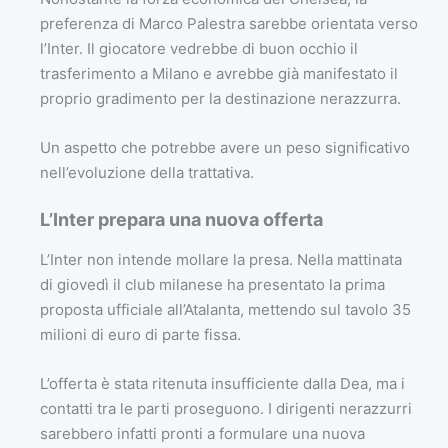
preferenza di Marco Palestra sarebbe orientata verso
l’Inter. Il giocatore vedrebbe di buon occhio il
trasferimento a Milano e avrebbe già manifestato il
proprio gradimento per la destinazione nerazzurra.
Un aspetto che potrebbe avere un peso significativo
nell’evoluzione della trattativa.
L’Inter prepara una nuova offerta
L’Inter non intende mollare la presa. Nella mattinata
di giovedì il club milanese ha presentato la prima
proposta ufficiale all’Atalanta, mettendo sul tavolo 35
milioni di euro di parte fissa.
L’offerta è stata ritenuta insufficiente dalla Dea, ma i
contatti tra le parti proseguono. I dirigenti nerazzurri
sarebbero infatti pronti a formulare una nuova