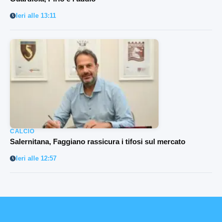
Ieri alle 13:11
CALCIO
Salernitana, Faggiano rassicura i tifosi sul mercato
Ieri alle 12:57