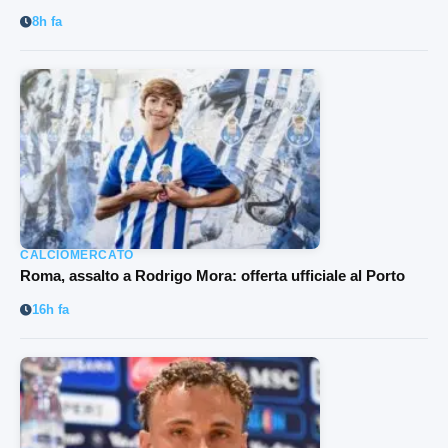
8h fa
CALCIOMERCATO
Roma, assalto a Rodrigo Mora: offerta ufficiale al Porto
16h fa