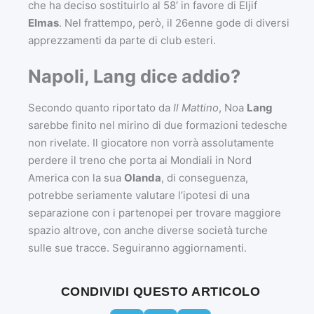
che ha deciso sostituirlo al 58′ in favore di Eljif
Elmas
. Nel frattempo, però, il 26enne gode di diversi
apprezzamenti da parte di club esteri.
Napoli, Lang dice addio?
Secondo quanto riportato da
Il Mattino
, Noa
Lang
sarebbe finito nel mirino di due formazioni tedesche
non rivelate. Il giocatore non vorrà assolutamente
perdere il treno che porta ai Mondiali in Nord
America con la sua
Olanda
, di conseguenza,
potrebbe seriamente valutare l’ipotesi di una
separazione con i partenopei per trovare maggiore
spazio altrove, con anche diverse società turche
sulle sue tracce. Seguiranno aggiornamenti.
CONDIVIDI QUESTO ARTICOLO