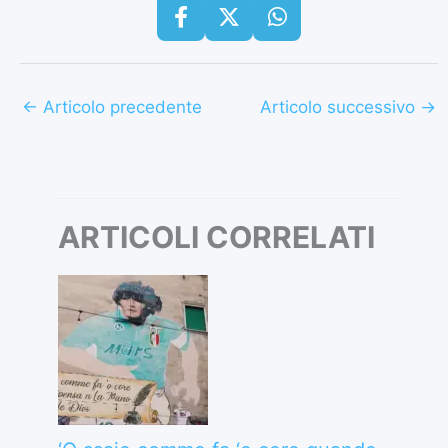
←
Articolo precedente
Articolo successivo
→
ARTICOLI CORRELATI