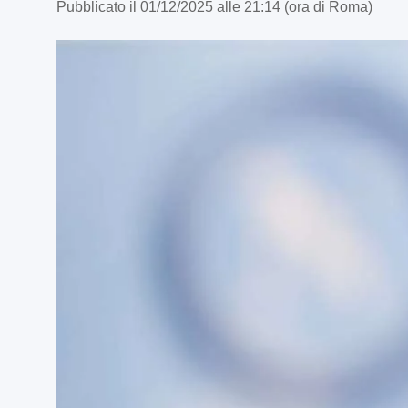
Pubblicato il 01/12/2025 alle 21:14 (ora di Roma)