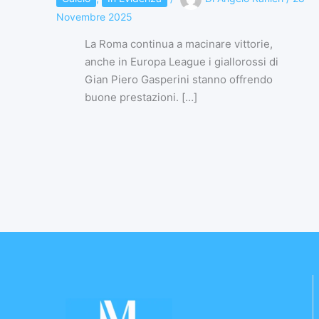
Novembre 2025
La Roma continua a macinare vittorie,
anche in Europa League i giallorossi di
Gian Piero Gasperini stanno offrendo
buone prestazioni. […]