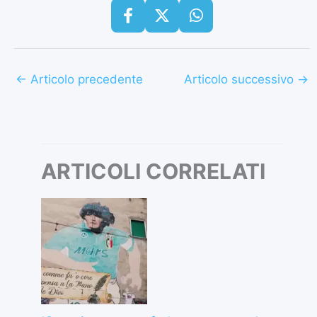
←
Articolo precedente
Articolo successivo
→
ARTICOLI CORRELATI