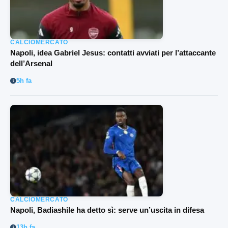
CALCIOMERCATO
Napoli, idea Gabriel Jesus: contatti avviati per l’attaccante
dell’Arsenal
5h fa
CALCIOMERCATO
Napoli, Badiashile ha detto sì: serve un’uscita in difesa
13h fa