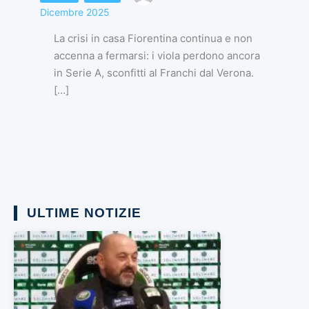
Dicembre 2025
La crisi in casa Fiorentina continua e non
accenna a fermarsi: i viola perdono ancora
in Serie A, sconfitti al Franchi dal Verona.
[…]
ULTIME NOTIZIE