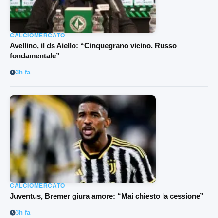
CALCIOMERCATO
Avellino, il ds Aiello: “Cinquegrano vicino. Russo
fondamentale”
3h fa
CALCIOMERCATO
Juventus, Bremer giura amore: “Mai chiesto la cessione”
3h fa