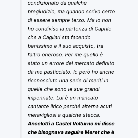
condizionato da qualche
pregiudizio, ma quando scrivo certo
di essere sempre terzo. Ma io non
ho condiviso la partenza di Caprile
che a Cagliari sta facendo
benissimo e il suo acquisto, tra
l’altro oneroso. Per me quello è
stato un errore del mercato definito
da me pasticciato. Io però ho anche
riconosciuto una serie di meriti in
quelle che sono le sue grandi
impennate. Lui è un mancato
cantante lirico perché alterna acuti
meravigliosi a qualche stecca.
Ancelotti a Castel Volturno mi disse
che bisognava seguire Meret che è