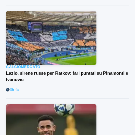
CALCIOMERCATO
Lazio, sirene russe per Ratkov: fari puntati su Pinamonti e
Ivanovic
3h fa