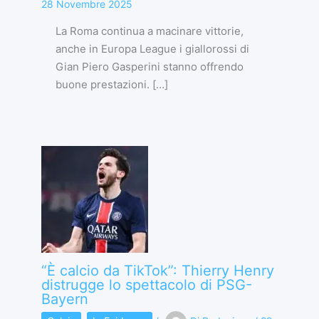
28 Novembre 2025
La Roma continua a macinare vittorie,
anche in Europa League i giallorossi di
Gian Piero Gasperini stanno offrendo
buone prestazioni. […]
“È calcio da TikTok”: Thierry Henry
distrugge lo spettacolo di PSG-
Bayern