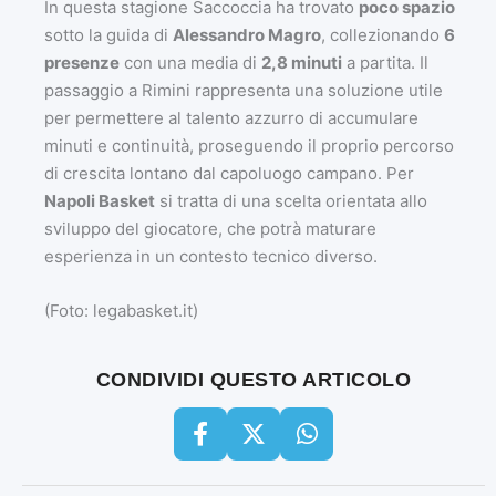
In questa stagione Saccoccia ha trovato
poco spazio
sotto la guida di
Alessandro Magro
, collezionando
6
presenze
con una media di
2,8 minuti
a partita. Il
passaggio a Rimini rappresenta una soluzione utile
per permettere al talento azzurro di accumulare
minuti e continuità, proseguendo il proprio percorso
di crescita lontano dal capoluogo campano. Per
Napoli Basket
si tratta di una scelta orientata allo
sviluppo del giocatore, che potrà maturare
esperienza in un contesto tecnico diverso.
(Foto: legabasket.it)
CONDIVIDI QUESTO ARTICOLO