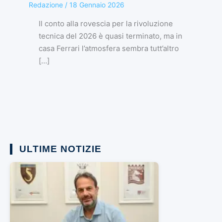
Redazione
/
18 Gennaio 2026
Il conto alla rovescia per la rivoluzione
tecnica del 2026 è quasi terminato, ma in
casa Ferrari l’atmosfera sembra tutt’altro
[…]
ULTIME NOTIZIE