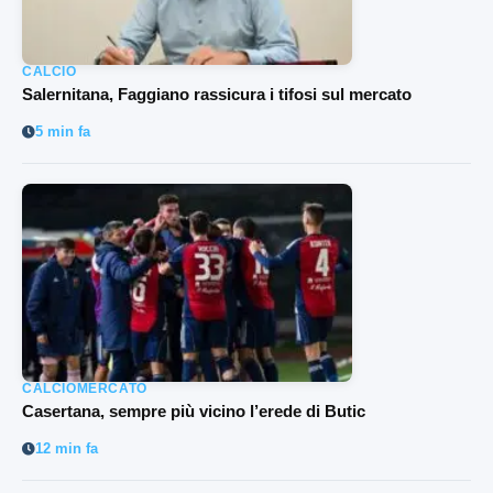
CALCIO
Salernitana, Faggiano rassicura i tifosi sul mercato
5 min fa
CALCIOMERCATO
Casertana, sempre più vicino l’erede di Butic
12 min fa