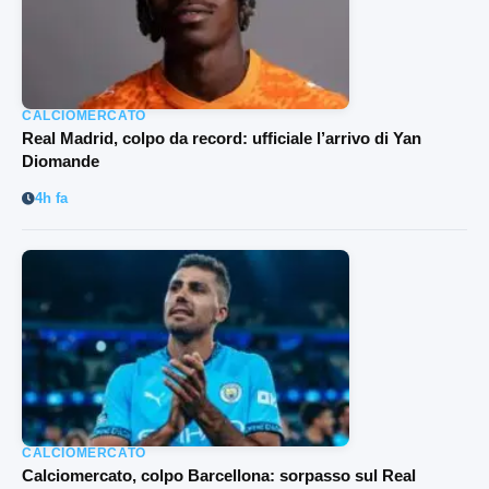
CALCIOMERCATO
Real Madrid, colpo da record: ufficiale l’arrivo di Yan
Diomande
4h fa
CALCIOMERCATO
Calciomercato, colpo Barcellona: sorpasso sul Real