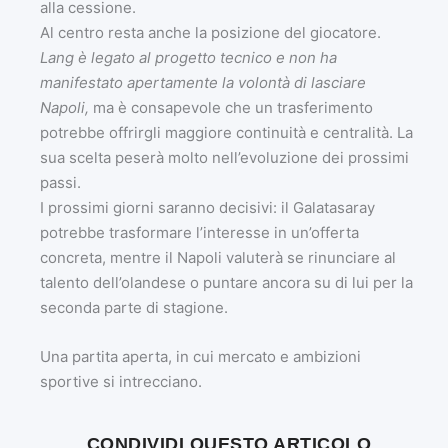
alla cessione.
Al centro resta anche la posizione del giocatore.
Lang è legato al progetto tecnico e non ha
manifestato apertamente la volontà di lasciare
Napoli,
ma è consapevole che un trasferimento
potrebbe offrirgli maggiore continuità e centralità. La
sua scelta peserà molto nell’evoluzione dei prossimi
passi.
I prossimi giorni saranno decisivi: il Galatasaray
potrebbe trasformare l’interesse in un’offerta
concreta, mentre il Napoli valuterà se rinunciare al
talento dell’olandese o puntare ancora su di lui per la
seconda parte di stagione.
Una partita aperta, in cui mercato e ambizioni
sportive si intrecciano.
CONDIVIDI QUESTO ARTICOLO