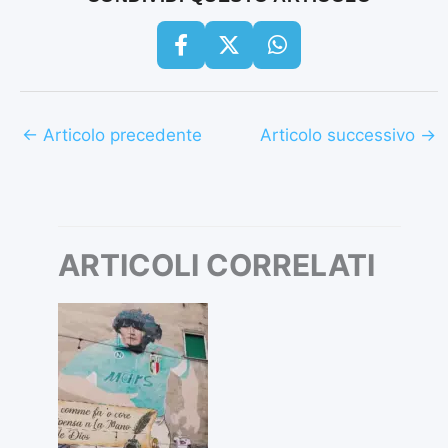
←
Articolo precedente
Articolo successivo
→
ARTICOLI CORRELATI