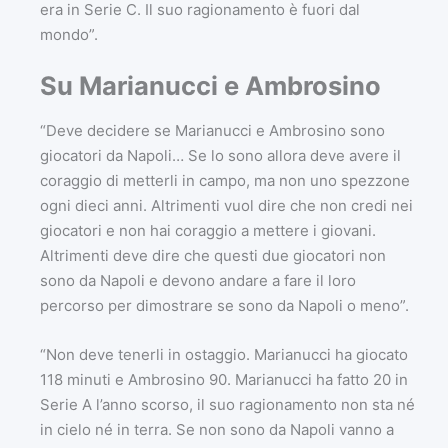
era in Serie C. Il suo ragionamento è fuori dal
mondo”.
Su Marianucci e Ambrosino
“Deve decidere se Marianucci e Ambrosino sono
giocatori da Napoli… Se lo sono allora deve avere il
coraggio di metterli in campo, ma non uno spezzone
ogni dieci anni. Altrimenti vuol dire che non credi nei
giocatori e non hai coraggio a mettere i giovani.
Altrimenti deve dire che questi due giocatori non
sono da Napoli e devono andare a fare il loro
percorso per dimostrare se sono da Napoli o meno”.
“Non deve tenerli in ostaggio. Marianucci ha giocato
118 minuti e Ambrosino 90. Marianucci ha fatto 20 in
Serie A l’anno scorso, il suo ragionamento non sta né
in cielo né in terra. Se non sono da Napoli vanno a