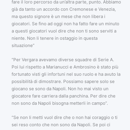
fare il loro percorso da un’altra parte, punto. Abbiamo
già da tanto un accordo con Cremonese e Venezia,
ma questo signore è un mese che non libera i
giocatori. Se fino ad oggi non ha fatto fare un minuto
a questi giocatori vuol dire che non ti sono serviti a
niente. Non li tenere in ostaggio in questa
situazione”
“Per Vergara avevamo diverse squadre di Serie A.
Poi lui rispetto a Marianucci e Ambrosino è stato più
fortunato visti gli infortuni nel suo ruolo e ha avuto la
possibilità di dimostrare. Possiamo sapere solo se
giocano se sono da Napoli. Non ho mai visto un
giocatore fare carriera dalla panchina. Per dire che
non sono da Napoli bisogna metterli in campo”.
“Se non li metti vuol dire che o non hai coraggio o ti
sei reso conto che non sono da Napoli. Se poi ci