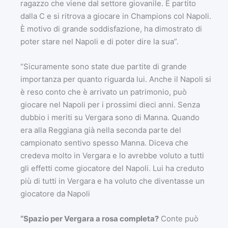
ragazzo che viene dal settore giovanile. È partito
dalla C e si ritrova a giocare in Champions col Napoli.
È motivo di grande soddisfazione, ha dimostrato di
poter stare nel Napoli e di poter dire la sua”.
“Sicuramente sono state due partite di grande
importanza per quanto riguarda lui. Anche il Napoli si
è reso conto che è arrivato un patrimonio, può
giocare nel Napoli per i prossimi dieci anni. Senza
dubbio i meriti su Vergara sono di Manna. Quando
era alla Reggiana già nella seconda parte del
campionato sentivo spesso Manna. Diceva che
credeva molto in Vergara e lo avrebbe voluto a tutti
gli effetti come giocatore del Napoli. Lui ha creduto
più di tutti in Vergara e ha voluto che diventasse un
giocatore da Napoli
“Spazio per Vergara a rosa completa?
Conte può