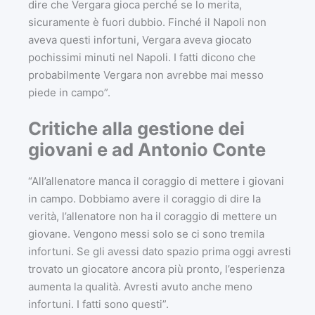
dire che Vergara gioca perché se lo merita,
sicuramente è fuori dubbio. Finché il Napoli non
aveva questi infortuni, Vergara aveva giocato
pochissimi minuti nel Napoli. I fatti dicono che
probabilmente Vergara non avrebbe mai messo
piede in campo”.
Critiche alla gestione dei
giovani e ad Antonio Conte
“All’allenatore manca il coraggio di mettere i giovani
in campo. Dobbiamo avere il coraggio di dire la
verità, l’allenatore non ha il coraggio di mettere un
giovane. Vengono messi solo se ci sono tremila
infortuni. Se gli avessi dato spazio prima oggi avresti
trovato un giocatore ancora più pronto, l’esperienza
aumenta la qualità. Avresti avuto anche meno
infortuni. I fatti sono questi”.