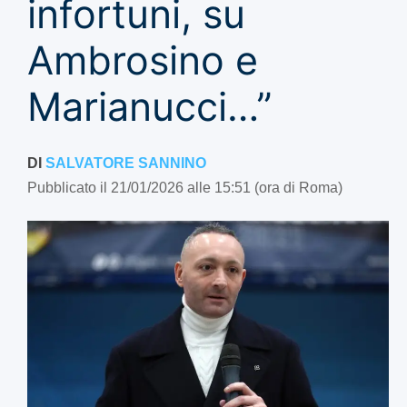
infortuni, su
Ambrosino e
Marianucci…”
DI
SALVATORE SANNINO
Pubblicato il 21/01/2026 alle 15:51 (ora di Roma)