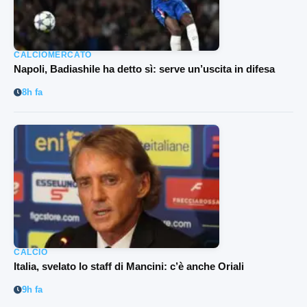
CALCIOMERCATO
Napoli, Badiashile ha detto sì: serve un’uscita in difesa
8h fa
CALCIO
Italia, svelato lo staff di Mancini: c’è anche Oriali
9h fa