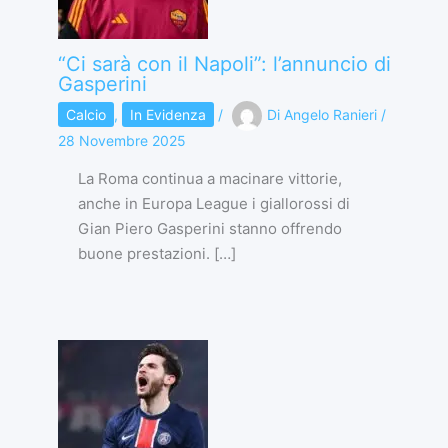
“Ci sarà con il Napoli”: l’annuncio di
Gasperini
Calcio
,
In Evidenza
/
Di
Angelo Ranieri
/
28 Novembre 2025
La Roma continua a macinare vittorie,
anche in Europa League i giallorossi di
Gian Piero Gasperini stanno offrendo
buone prestazioni. […]