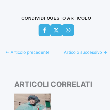
CONDIVIDI QUESTO ARTICOLO
←
Articolo precedente
Articolo successivo
→
ARTICOLI CORRELATI