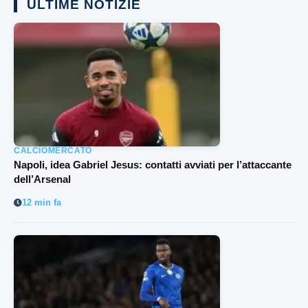
ULTIME NOTIZIE
CALCIOMERCATO
Napoli, idea Gabriel Jesus: contatti avviati per l’attaccante
dell’Arsenal
12 min fa