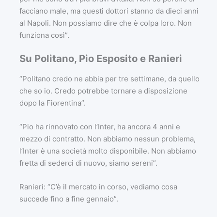
facciano male, ma questi dottori stanno da dieci anni
al Napoli. Non possiamo dire che è colpa loro. Non
funziona così”.
Su Politano, Pio Esposito e Ranieri
“Politano credo ne abbia per tre settimane, da quello
che so io. Credo potrebbe tornare a disposizione
dopo la Fiorentina”.
“Pio ha rinnovato con l’Inter, ha ancora 4 anni e
mezzo di contratto. Non abbiamo nessun problema,
l’Inter è una società molto disponibile. Non abbiamo
fretta di sederci di nuovo, siamo sereni”.
Ranieri: “C’è il mercato in corso, vediamo cosa
succede fino a fine gennaio”.