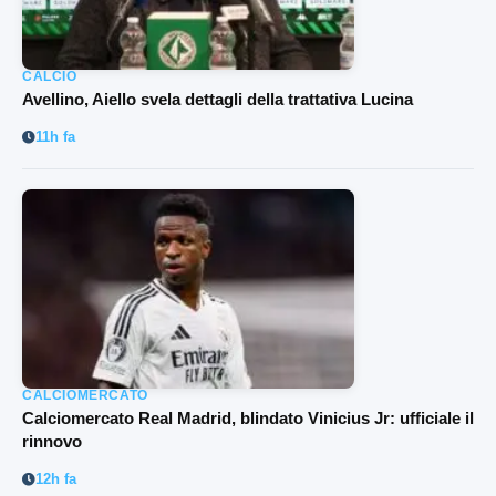
CALCIO
Avellino, Aiello svela dettagli della trattativa Lucina
11h fa
CALCIOMERCATO
Calciomercato Real Madrid, blindato Vinicius Jr: ufficiale il
rinnovo
12h fa