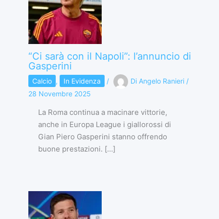
“Ci sarà con il Napoli”: l’annuncio di
Gasperini
Calcio
,
In Evidenza
/
Di
Angelo Ranieri
/
28 Novembre 2025
La Roma continua a macinare vittorie,
anche in Europa League i giallorossi di
Gian Piero Gasperini stanno offrendo
buone prestazioni. […]