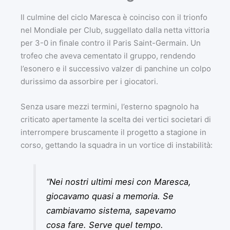
Il culmine del ciclo Maresca è coinciso con il trionfo
nel Mondiale per Club, suggellato dalla netta vittoria
per 3-0 in finale contro il Paris Saint-Germain. Un
trofeo che aveva cementato il gruppo, rendendo
l’esonero e il successivo valzer di panchine un colpo
durissimo da assorbire per i giocatori.
Senza usare mezzi termini, l’esterno spagnolo ha
criticato apertamente la scelta dei vertici societari di
interrompere bruscamente il progetto a stagione in
corso, gettando la squadra in un vortice di instabilità:
“Nei nostri ultimi mesi con Maresca,
giocavamo quasi a memoria. Se
cambiavamo sistema, sapevamo
cosa fare. Serve quel tempo.