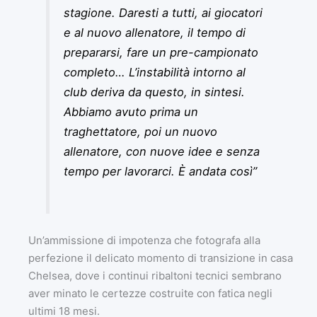
stagione. Daresti a tutti, ai giocatori
e al nuovo allenatore, il tempo di
prepararsi, fare un pre-campionato
completo… L’instabilità intorno al
club deriva da questo, in sintesi.
Abbiamo avuto prima un
traghettatore, poi un nuovo
allenatore, con nuove idee e senza
tempo per lavorarci. È andata così”
Un’ammissione di impotenza che fotografa alla
perfezione il delicato momento di transizione in casa
Chelsea, dove i continui ribaltoni tecnici sembrano
aver minato le certezze costruite con fatica negli
ultimi 18 mesi.