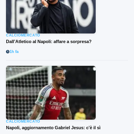
CALCIOMERCATO
Dall’Atletico al Napoli: affare a sorpresa?
1h fa
CALCIOMERCATO
Napoli, aggiornamento Gabriel Jesus: c’è il sì