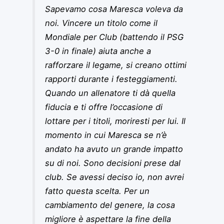
Sapevamo cosa Maresca voleva da
noi. Vincere un titolo come il
Mondiale per Club (battendo il PSG
3-0 in finale) aiuta anche a
rafforzare il legame, si creano ottimi
rapporti durante i festeggiamenti.
Quando un allenatore ti dà quella
fiducia e ti offre l’occasione di
lottare per i titoli, moriresti per lui. Il
momento in cui Maresca se n’è
andato ha avuto un grande impatto
su di noi. Sono decisioni prese dal
club. Se avessi deciso io, non avrei
fatto questa scelta. Per un
cambiamento del genere, la cosa
migliore è aspettare la fine della