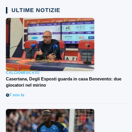
ULTIME NOTIZIE
CALCIOMERCATO
Casertana, Degli Esposti guarda in casa Benevento: due
giocatori nel mirino
7 min fa