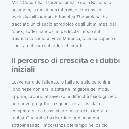
Marc Cucurella. Il terzino sinistro della Nazionale
spagnola, in una lunga intervista concessa in
esclusiva alla testata britannica
The Athletic
, ha
tracciato un bilancio agrodolce degli ultimi mesi dei
Blues
, soffermandosi in particolar modo sul
traumatico addio di Enzo Maresca, tecnico capace di
riportare il club sul tetto del mondo.
Il percorso di crescita e i dubbi
iniziali
L’avventura dell’allenatore italiano sulla panchina
londinese non era iniziata nel migliore dei modi.
Eppure, proprio attraverso le difficoltà fisiologiche di
un nuovo progetto, la squadra era riuscita a
compattarsi e ad assimilare una precisa identità
tattica. Cucurella ha ricordato quei momenti,
sottolineando l’importanza del tempo nel calcio