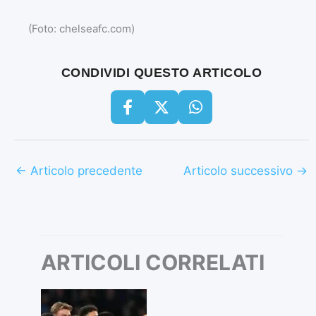
(Foto: chelseafc.com)
CONDIVIDI QUESTO ARTICOLO
←
Articolo precedente
Articolo successivo
→
ARTICOLI CORRELATI