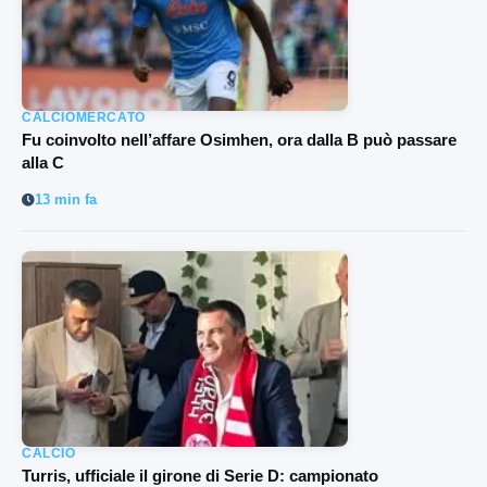
CALCIOMERCATO
Fu coinvolto nell’affare Osimhen, ora dalla B può passare
alla C
13 min fa
CALCIO
Turris, ufficiale il girone di Serie D: campionato