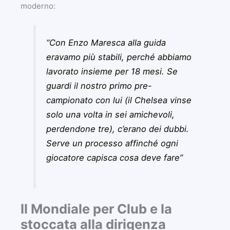
moderno:
“Con Enzo Maresca alla guida
eravamo più stabili, perché abbiamo
lavorato insieme per 18 mesi. Se
guardi il nostro primo pre-
campionato con lui (il Chelsea vinse
solo una volta in sei amichevoli,
perdendone tre), c’erano dei dubbi.
Serve un processo affinché ogni
giocatore capisca cosa deve fare”
Il Mondiale per Club e la
stoccata alla dirigenza