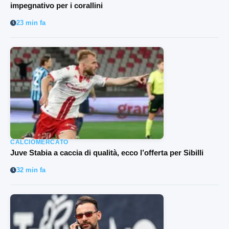
impegnativo per i corallini
23 min fa
CALCIOMERCATO
Juve Stabia a caccia di qualità, ecco l’offerta per Sibilli
32 min fa