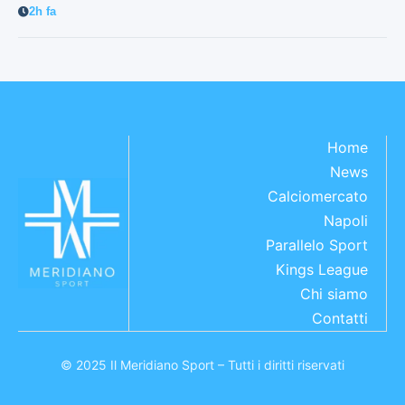
2h fa
Home
News
Calciomercato
Napoli
Parallelo Sport
Kings League
Chi siamo
Contatti
© 2025 Il Meridiano Sport – Tutti i diritti riservati