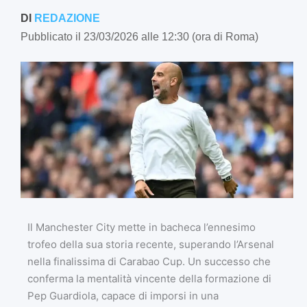
DI
REDAZIONE
Pubblicato il 23/03/2026 alle 12:30 (ora di Roma)
Il Manchester City mette in bacheca l’ennesimo
trofeo della sua storia recente, superando l’Arsenal
nella finalissima di Carabao Cup. Un successo che
conferma la mentalità vincente della formazione di
Pep Guardiola, capace di imporsi in una