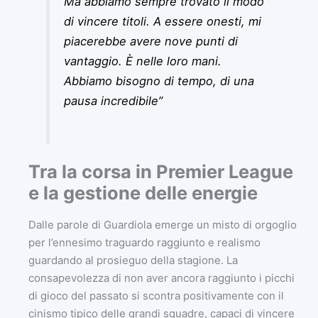
Ma abbiamo sempre trovato il modo
di vincere titoli. A essere onesti, mi
piacerebbe avere nove punti di
vantaggio. È nelle loro mani.
Abbiamo bisogno di tempo, di una
pausa incredibile”
Tra la corsa in Premier League
e la gestione delle energie
Dalle parole di Guardiola emerge un misto di orgoglio
per l’ennesimo traguardo raggiunto e realismo
guardando al prosieguo della stagione. La
consapevolezza di non aver ancora raggiunto i picchi
di gioco del passato si scontra positivamente con il
cinismo tipico delle grandi squadre, capaci di vincere