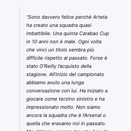
“Sono davvero felice perché Arteta
ha creato una squadra quasi
imbattibile. Una quinta Carabao Cup
in 10 anni non è male. Ogni volta
che vinci un titolo sembra più
difficile rispetto al passato. Forse è
stato O’Reilly l’acquisto della
stagione. All’inizio del campionato
abbiamo avuto una lunga
conversazione con lui. Ha iniziato a
giocare come terzino sinistro e ha
impressionato molto. Non siamo
ancora la squadra che è l’Arsenal o
quella che eravamo noi in passato.