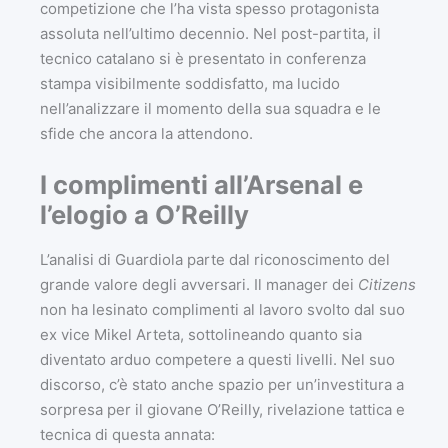
competizione che l’ha vista spesso protagonista
assoluta nell’ultimo decennio. Nel post-partita, il
tecnico catalano si è presentato in conferenza
stampa visibilmente soddisfatto, ma lucido
nell’analizzare il momento della sua squadra e le
sfide che ancora la attendono.
I complimenti all’Arsenal e
l’elogio a O’Reilly
L’analisi di Guardiola parte dal riconoscimento del
grande valore degli avversari. Il manager dei
Citizens
non ha lesinato complimenti al lavoro svolto dal suo
ex vice Mikel Arteta, sottolineando quanto sia
diventato arduo competere a questi livelli. Nel suo
discorso, c’è stato anche spazio per un’investitura a
sorpresa per il giovane O’Reilly, rivelazione tattica e
tecnica di questa annata: