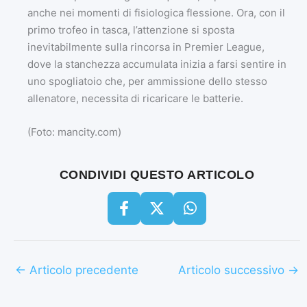
anche nei momenti di fisiologica flessione. Ora, con il
primo trofeo in tasca, l’attenzione si sposta
inevitabilmente sulla rincorsa in Premier League,
dove la stanchezza accumulata inizia a farsi sentire in
uno spogliatoio che, per ammissione dello stesso
allenatore, necessita di ricaricare le batterie.
(Foto: mancity.com)
CONDIVIDI QUESTO ARTICOLO
←
Articolo precedente
Articolo successivo
→