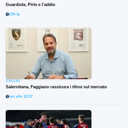
Guardiola, Pirlo e l’addio
23h fa
CALCIO
Salernitana, Faggiano rassicura i tifosi sul mercato
Ieri alle 12:57