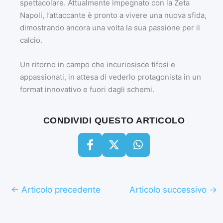
spettacolare. Attualmente impegnato con la Zeta
Napoli, l’attaccante è pronto a vivere una nuova sfida,
dimostrando ancora una volta la sua passione per il
calcio.
Un ritorno in campo che incuriosisce tifosi e
appassionati, in attesa di vederlo protagonista in un
format innovativo e fuori dagli schemi.
CONDIVIDI QUESTO ARTICOLO
←
Articolo precedente
Articolo successivo
→