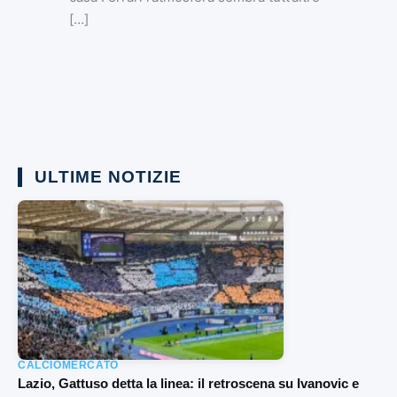
[…]
ULTIME NOTIZIE
CALCIOMERCATO
Lazio, Gattuso detta la linea: il retroscena su Ivanovic e