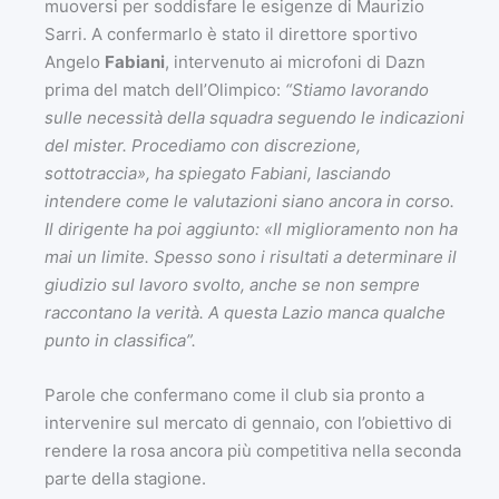
muoversi per soddisfare le esigenze di Maurizio
Sarri. A confermarlo è stato il direttore sportivo
Angelo
Fabiani
, intervenuto ai microfoni di Dazn
prima del match dell’Olimpico:
“Stiamo lavorando
sulle necessità della squadra seguendo le indicazioni
del mister. Procediamo con discrezione,
sottotraccia», ha spiegato Fabiani, lasciando
intendere come le valutazioni siano ancora in corso.
Il dirigente ha poi aggiunto: «Il miglioramento non ha
mai un limite. Spesso sono i risultati a determinare il
giudizio sul lavoro svolto, anche se non sempre
raccontano la verità. A questa Lazio manca qualche
punto in classifica”.
Parole che confermano come il club sia pronto a
intervenire sul mercato di gennaio, con l’obiettivo di
rendere la rosa ancora più competitiva nella seconda
parte della stagione.