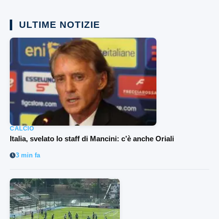
ULTIME NOTIZIE
CALCIO
Italia, svelato lo staff di Mancini: c’è anche Oriali
3 min fa