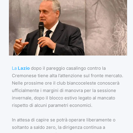
La
Lazio
dopo il pareggio casalingo contro la
Cremonese tiene alta l’attenzione sul fronte mercato.
Nelle prossime ore il club biancoceleste conoscerà
ufficialmente i margini di manovra per la sessione
invernale, dopo il blocco estivo legato al mancato
rispetto di alcuni parametri economici.
In attesa di capire se potrà operare liberamente o
soltanto a saldo zero, la dirigenza continua a