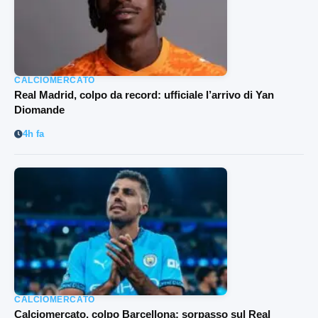
CALCIOMERCATO
Real Madrid, colpo da record: ufficiale l’arrivo di Yan
Diomande
4h fa
CALCIOMERCATO
Calciomercato, colpo Barcellona: sorpasso sul Real