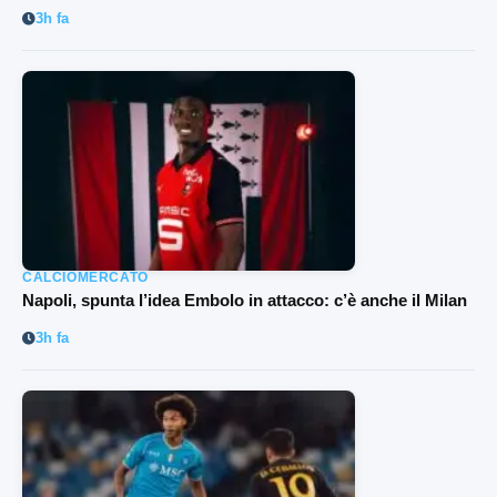
3h fa
CALCIOMERCATO
Napoli, spunta l’idea Embolo in attacco: c’è anche il Milan
3h fa