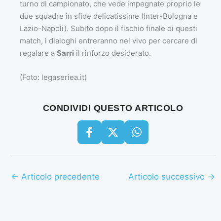
turno di campionato, che vede impegnate proprio le
due squadre in sfide delicatissime (Inter-Bologna e
Lazio-Napoli). Subito dopo il fischio finale di questi
match, i dialoghi entreranno nel vivo per cercare di
regalare a
Sarri
il rinforzo desiderato.
(Foto: legaseriea.it)
CONDIVIDI QUESTO ARTICOLO
←
Articolo precedente
Articolo successivo
→