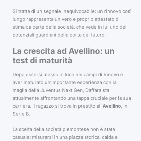
Si tratta di un segnale inequivocabile: un rinnovo così
lungo rappresenta un vero e proprio attestato di
stima da parte della società, che vede in lui uno dei
potenziali guardiani della porta del futuro.
La crescita ad Avellino: un
test di maturità
Dopo essersi messo in luce nei campi di Vinovo e
aver maturato un’importante esperienza con la
maglia della Juventus Next Gen, Daffara sta
attualmente affrontando una tappa cruciale per la sua
carriera. Il ragazzo si trova in prestito all’
Avellino
, in
Serie B.
La scelta della società piemontese non è stata
casuale: misurarsi in una piazza storica, calda e