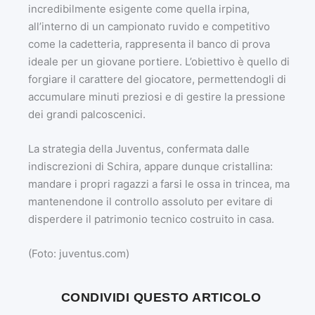
incredibilmente esigente come quella irpina,
all’interno di un campionato ruvido e competitivo
come la cadetteria, rappresenta il banco di prova
ideale per un giovane portiere. L’obiettivo è quello di
forgiare il carattere del giocatore, permettendogli di
accumulare minuti preziosi e di gestire la pressione
dei grandi palcoscenici.
La strategia della Juventus, confermata dalle
indiscrezioni di Schira, appare dunque cristallina:
mandare i propri ragazzi a farsi le ossa in trincea, ma
mantenendone il controllo assoluto per evitare di
disperdere il patrimonio tecnico costruito in casa.
(Foto: juventus.com)
CONDIVIDI QUESTO ARTICOLO