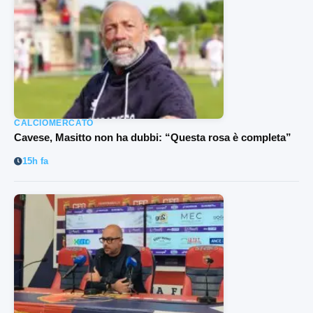
CALCIOMERCATO
Cavese, Masitto non ha dubbi: “Questa rosa è completa”
15h fa