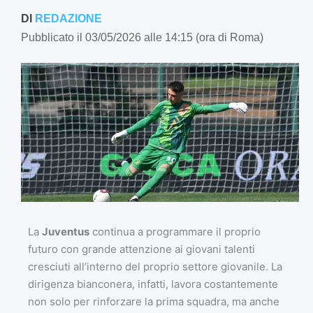
DI
REDAZIONE
Pubblicato il 03/05/2026 alle 14:15 (ora di Roma)
La
Juventus
continua a programmare il proprio
futuro con grande attenzione ai giovani talenti
cresciuti all’interno del proprio settore giovanile. La
dirigenza bianconera, infatti, lavora costantemente
non solo per rinforzare la prima squadra, ma anche