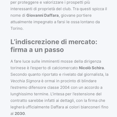
per proteggere e valorizzare i prospetti più
interessanti di proprietà del club. Tra questi spicca il
nome di
Giovanni Daffara
, giovane portiere
attualmente impegnato a farsi le ossa lontano da
Torino.
L’indiscrezione di mercato:
firma a un passo
A fare luce sulle imminenti mosse della dirigenza
torinese è l’esperto di calciomercato
Nicolò Schira
.
Secondo quanto riportato e rivelato dal giornalista, la
Vecchia Signora
è ormai in procinto di blindare
l’estremo difensore classe 2004 con un accordo a
lunghissimo termine. L’intesa per l’estensione del
contratto sarebbe infatti ai dettagli, con la firma che
legherà ufficialmente Daffara ai colori bianconeri fino
al
2030
.