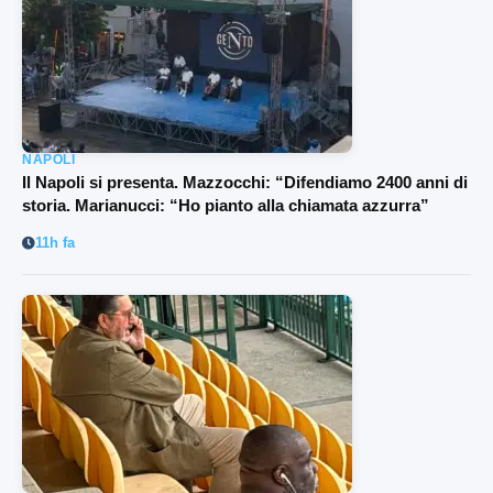
NAPOLI
Il Napoli si presenta. Mazzocchi: “Difendiamo 2400 anni di
storia. Marianucci: “Ho pianto alla chiamata azzurra”
11h fa