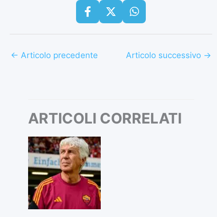
←
Articolo precedente
Articolo successivo
→
ARTICOLI CORRELATI