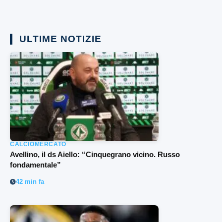
ULTIME NOTIZIE
CALCIOMERCATO
Avellino, il ds Aiello: “Cinquegrano vicino. Russo
fondamentale”
42 min fa