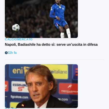
CALCIOMERCATO
Napoli, Badiashile ha detto sì: serve un’uscita in difesa
11h fa