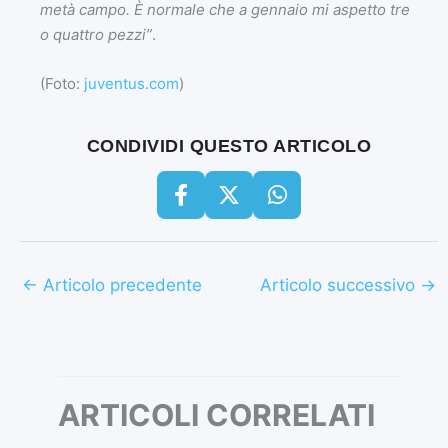
metà campo. È normale che a gennaio mi aspetto tre
o quattro pezzi”
.
(Foto:
juventus.com
)
CONDIVIDI QUESTO ARTICOLO
←
Articolo precedente
Articolo successivo
→
ARTICOLI CORRELATI