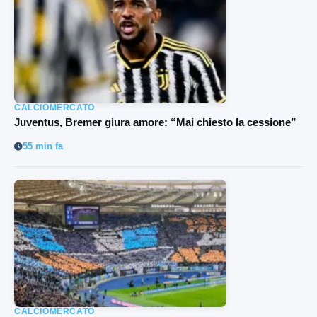
CALCIOMERCATO
Juventus, Bremer giura amore: “Mai chiesto la cessione”
55 min fa
CALCIOMERCATO