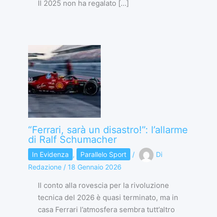
Il 2025 non ha regalato […]
“Ferrari, sarà un disastro!”: l’allarme
di Ralf Schumacher
In Evidenza
,
Parallelo Sport
/
Di
Redazione
/
18 Gennaio 2026
Il conto alla rovescia per la rivoluzione
tecnica del 2026 è quasi terminato, ma in
casa Ferrari l’atmosfera sembra tutt’altro