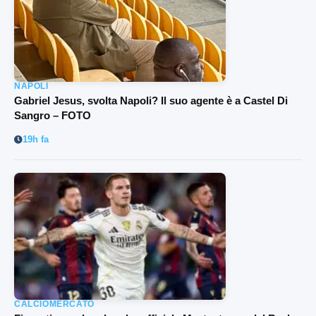
NAPOLI
Gabriel Jesus, svolta Napoli? Il suo agente è a Castel Di
Sangro – FOTO
19h fa
CALCIOMERCATO