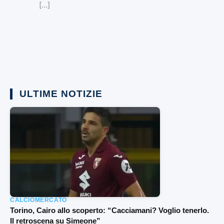
[…]
ULTIME NOTIZIE
CALCIOMERCATO
Torino, Cairo allo scoperto: “Cacciamani? Voglio tenerlo.
Il retroscena su Simeone”