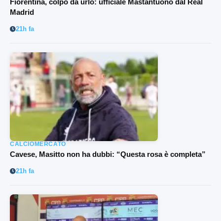
Fiorentina, colpo da urlo: ufficiale Mastantuono dal Real
Madrid
21h fa
CALCIOMERCATO
Cavese, Masitto non ha dubbi: “Questa rosa è completa”
21h fa