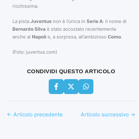
ricchissima.
La pista
Juventus
non è l’unica in
Serie A
: il nome di
Bernardo Silva
è stato accostato recentemente
anche al
Napoli
e, a sorpresa, all’ambizioso
Como
.
(Foto: juventus.com)
CONDIVIDI QUESTO ARTICOLO
←
Articolo precedente
Articolo successivo
→