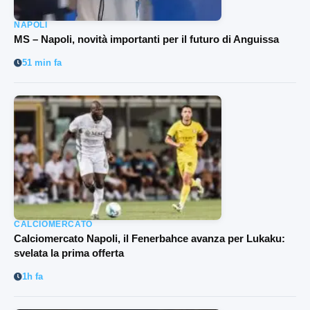
NAPOLI
MS – Napoli, novità importanti per il futuro di Anguissa
51 min fa
CALCIOMERCATO
Calciomercato Napoli, il Fenerbahce avanza per Lukaku:
svelata la prima offerta
1h fa