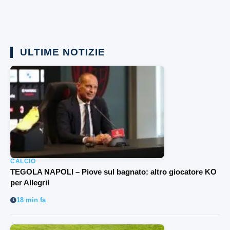
ULTIME NOTIZIE
CALCIO
TEGOLA NAPOLI – Piove sul bagnato: altro giocatore KO
per Allegri!
18 min fa