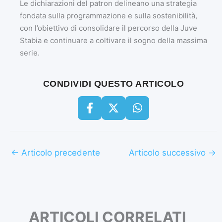
Le dichiarazioni del patron delineano una strategia
fondata sulla programmazione e sulla sostenibilità,
con l’obiettivo di consolidare il percorso della Juve
Stabia e continuare a coltivare il sogno della massima
serie.
CONDIVIDI QUESTO ARTICOLO
←
Articolo precedente
Articolo successivo
→
ARTICOLI CORRELATI