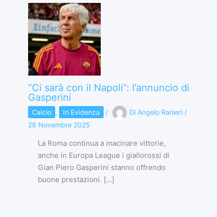
“Ci sarà con il Napoli”: l’annuncio di
Gasperini
Calcio
,
In Evidenza
/
Di
Angelo Ranieri
/
28 Novembre 2025
La Roma continua a macinare vittorie,
anche in Europa League i giallorossi di
Gian Piero Gasperini stanno offrendo
buone prestazioni. […]