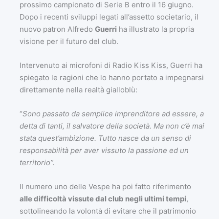
prossimo campionato di Serie B entro il 16 giugno.
Dopo i recenti sviluppi legati all’assetto societario, il
nuovo patron Alfredo
Guerri
ha illustrato la propria
visione per il futuro del club.
Intervenuto ai microfoni di Radio Kiss Kiss, Guerri ha
spiegato le ragioni che lo hanno portato a impegnarsi
direttamente nella realtà gialloblù:
“
Sono passato da semplice imprenditore ad essere, a
detta di tanti, il salvatore della società. Ma non c’è mai
stata quest’ambizione. Tutto nasce da un senso di
responsabilità per aver vissuto la passione ed un
territorio”.
Il numero uno delle Vespe ha poi fatto riferimento
alle difficoltà vissute dal club negli ultimi tempi
,
sottolineando la volontà di evitare che il patrimonio