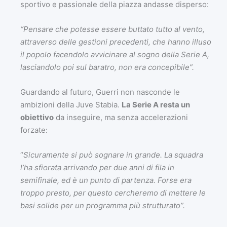
sportivo e passionale della piazza andasse disperso:
“Pensare che potesse essere buttato tutto al vento,
attraverso delle gestioni precedenti, che hanno illuso
il popolo facendolo avvicinare al sogno della Serie A,
lasciandolo poi sul baratro, non era concepibile”.
Guardando al futuro, Guerri non nasconde le
ambizioni della Juve Stabia.
La Serie A resta un
obiettivo
da inseguire, ma senza accelerazioni
forzate:
“
Sicuramente si può sognare in grande. La squadra
l’ha sfiorata arrivando per due anni di fila in
semifinale, ed è un punto di partenza. Forse era
troppo presto, per questo cercheremo di mettere le
basi solide per un programma più strutturato”.