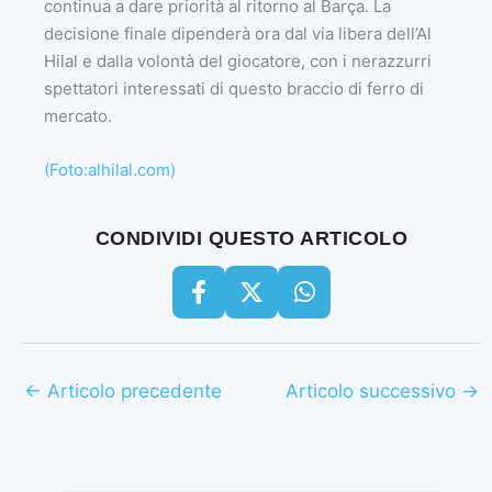
continua a dare priorità al ritorno al Barça. La
decisione finale dipenderà ora dal via libera dell’Al
Hilal e dalla volontà del giocatore, con i nerazzurri
spettatori interessati di questo braccio di ferro di
mercato.
(Foto:alhilal.com)
CONDIVIDI QUESTO ARTICOLO
←
Articolo precedente
Articolo successivo
→