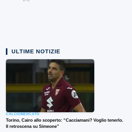
ULTIME NOTIZIE
CALCIOMERCATO
Torino, Cairo allo scoperto: “Cacciamani? Voglio tenerlo.
Il retroscena su Simeone”