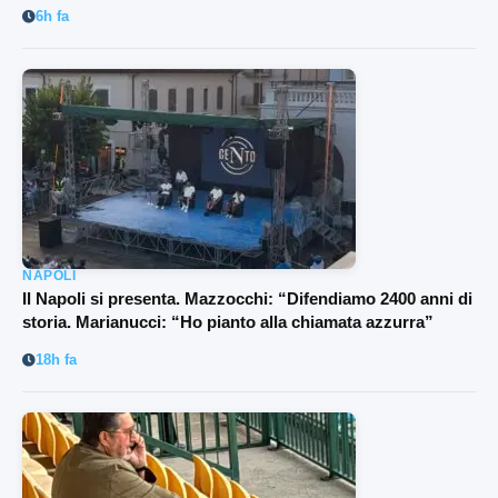
6h fa
NAPOLI
Il Napoli si presenta. Mazzocchi: “Difendiamo 2400 anni di
storia. Marianucci: “Ho pianto alla chiamata azzurra”
18h fa