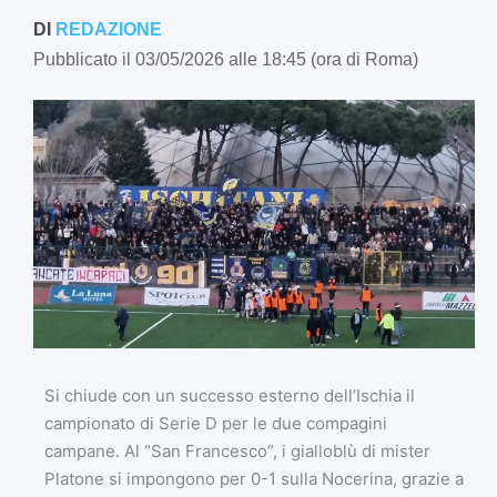
DI
REDAZIONE
Pubblicato il 03/05/2026 alle 18:45 (ora di Roma)
Si chiude con un successo esterno dell’Ischia il
campionato di Serie D per le due compagini
campane. Al “San Francesco”, i gialloblù di mister
Platone si impongono per 0-1 sulla Nocerina, grazie a