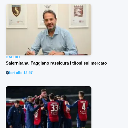
CALCIO
Salernitana, Faggiano rassicura i tifosi sul mercato
Ieri alle 12:57