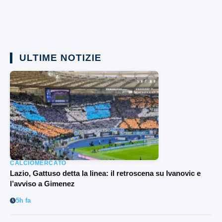
ULTIME NOTIZIE
CALCIOMERCATO
Lazio, Gattuso detta la linea: il retroscena su Ivanovic e
l’avviso a Gimenez
5h fa