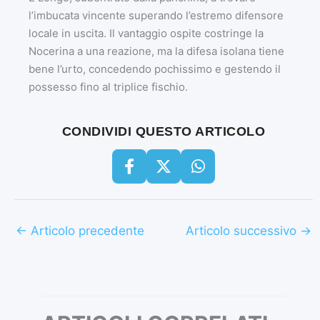
l’imbucata vincente superando l’estremo difensore
locale in uscita. Il vantaggio ospite costringe la
Nocerina a una reazione, ma la difesa isolana tiene
bene l’urto, concedendo pochissimo e gestendo il
possesso fino al triplice fischio.
CONDIVIDI QUESTO ARTICOLO
←
Articolo precedente
Articolo successivo
→