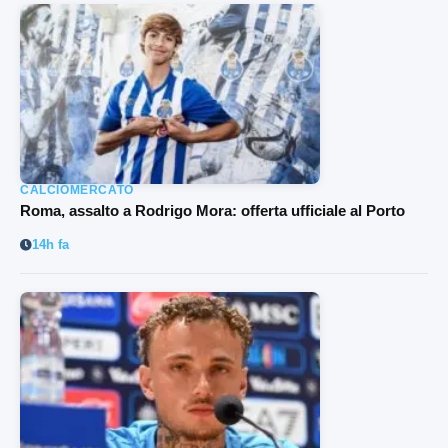
CALCIOMERCATO
Roma, assalto a Rodrigo Mora: offerta ufficiale al Porto
14h fa