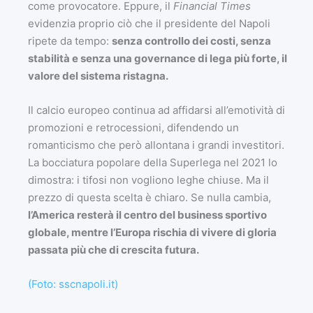
come provocatore. Eppure, il
Financial Times
evidenzia proprio ciò che il presidente del Napoli
ripete da tempo:
senza controllo dei costi, senza
stabilità e senza una governance di lega più forte, il
valore del sistema ristagna.
Il calcio europeo continua ad affidarsi all’emotività di
promozioni e retrocessioni, difendendo un
romanticismo che però allontana i grandi investitori.
La bocciatura popolare della Superlega nel 2021 lo
dimostra: i tifosi non vogliono leghe chiuse. Ma il
prezzo di questa scelta è chiaro. Se nulla cambia,
l’America resterà il centro del business sportivo
globale, mentre l’Europa rischia di vivere di gloria
passata più che di crescita futura.
(Foto: sscnapoli.it)