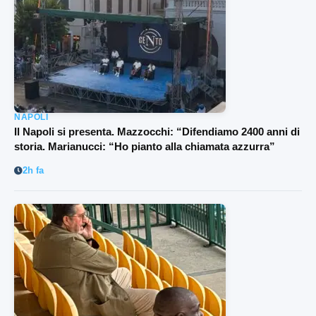
NAPOLI
Il Napoli si presenta. Mazzocchi: “Difendiamo 2400 anni di
storia. Marianucci: “Ho pianto alla chiamata azzurra”
2h fa