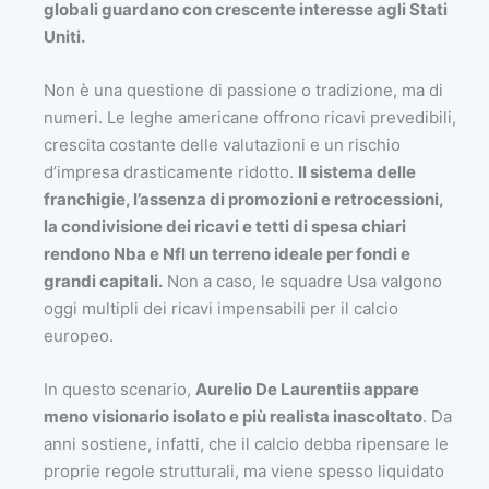
globali guardano con crescente interesse agli Stati
Uniti.
Non è una questione di passione o tradizione, ma di
numeri. Le leghe americane offrono ricavi prevedibili,
crescita costante delle valutazioni e un rischio
d’impresa drasticamente ridotto.
Il sistema delle
franchigie, l’assenza di promozioni e retrocessioni,
la condivisione dei ricavi e tetti di spesa chiari
rendono Nba e Nfl un terreno ideale per fondi e
grandi capitali.
Non a caso, le squadre Usa valgono
oggi multipli dei ricavi impensabili per il calcio
europeo.
In questo scenario,
Aurelio De Laurentiis appare
meno visionario isolato e più realista inascoltato
. Da
anni sostiene, infatti, che il calcio debba ripensare le
proprie regole strutturali, ma viene spesso liquidato