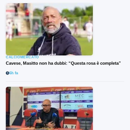
CALCIOMERCATO
Cavese, Masitto non ha dubbi: “Questa rosa è completa”
6h fa