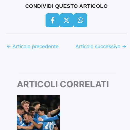
CONDIVIDI QUESTO ARTICOLO
←
Articolo precedente
Articolo successivo
→
ARTICOLI CORRELATI