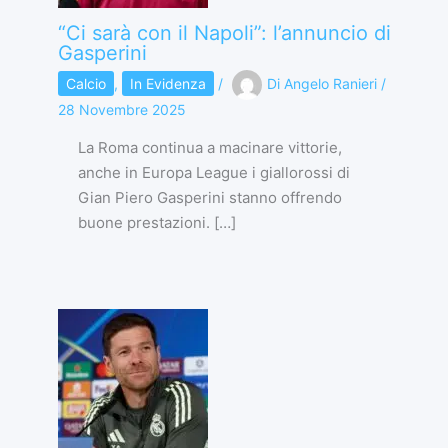
“Ci sarà con il Napoli”: l’annuncio di
Gasperini
Calcio
,
In Evidenza
/
Di
Angelo Ranieri
/
28 Novembre 2025
La Roma continua a macinare vittorie,
anche in Europa League i giallorossi di
Gian Piero Gasperini stanno offrendo
buone prestazioni. […]