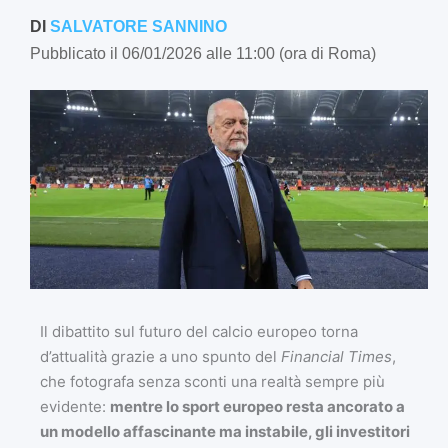
DI
SALVATORE SANNINO
Pubblicato il 06/01/2026 alle 11:00 (ora di Roma)
Il dibattito sul futuro del calcio europeo torna
d’attualità grazie a uno spunto del
Financial Times
,
che fotografa senza sconti una realtà sempre più
evidente:
mentre lo sport europeo resta ancorato a
un modello affascinante ma instabile, gli investitori