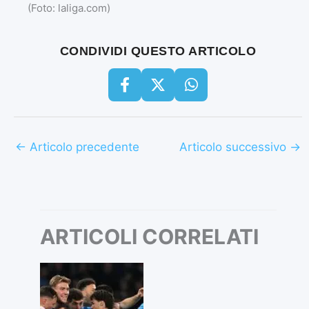
(Foto: laliga.com)
CONDIVIDI QUESTO ARTICOLO
←
Articolo precedente
Articolo successivo
→
ARTICOLI CORRELATI