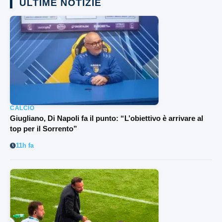
ULTIME NOTIZIE
CALCIO
Giugliano, Di Napoli fa il punto: “L’obiettivo è arrivare al
top per il Sorrento”
11h fa