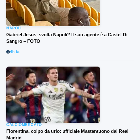
NAPOLI
Gabriel Jesus, svolta Napoli? Il suo agente è a Castel Di
Sangro – FOTO
4h fa
CALCIOMERCATO
Fiorentina, colpo da urlo: ufficiale Mastantuono dal Real
Madrid