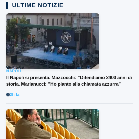
ULTIME NOTIZIE
NAPOLI
Il Napoli si presenta. Mazzocchi: “Difendiamo 2400 anni di
storia. Marianucci: “Ho pianto alla chiamata azzurra”
2h fa