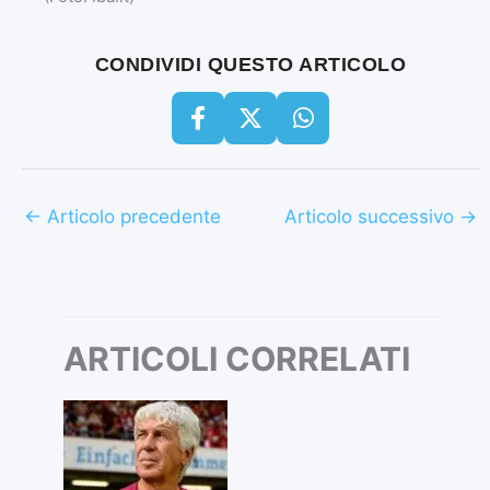
CONDIVIDI QUESTO ARTICOLO
←
Articolo precedente
Articolo successivo
→
ARTICOLI CORRELATI