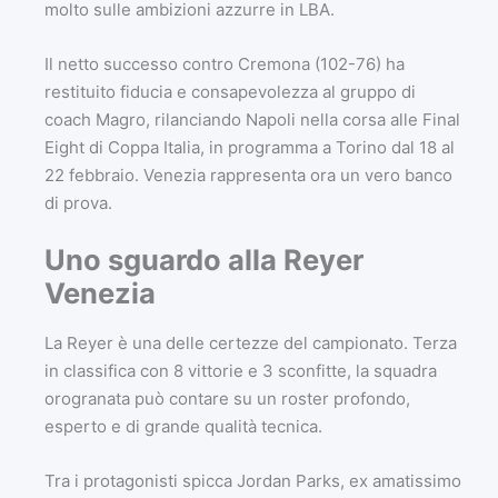
molto sulle ambizioni azzurre in LBA.
Il netto successo contro Cremona (102-76) ha
restituito fiducia e consapevolezza al gruppo di
coach Magro, rilanciando Napoli nella corsa alle Final
Eight di Coppa Italia, in programma a Torino dal 18 al
22 febbraio. Venezia rappresenta ora un vero banco
di prova.
Uno sguardo alla Reyer
Venezia
La Reyer è una delle certezze del campionato. Terza
in classifica con 8 vittorie e 3 sconfitte, la squadra
orogranata può contare su un roster profondo,
esperto e di grande qualità tecnica.
Tra i protagonisti spicca Jordan Parks, ex amatissimo