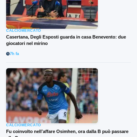
CALCIOMERCATO
Casertana, Degli Esposti guarda in casa Benevento: due
giocatori nel mirino
7h fa
CALCIOMERCATO
Fu coinvolto nell’affare Osimhen, ora dalla B può passare