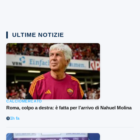
ULTIME NOTIZIE
CALCIOMERCATO
Roma, colpo a destra: è fatta per l’arrivo di Nahuel Molina
1h fa