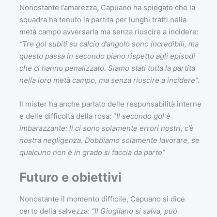
Nonostante l’amarezza, Capuano ha spiegato che la
squadra ha tenuto la partita per lunghi tratti nella
metà campo avversaria ma senza riuscire a incidere:
“Tre gol subiti su calcio d’angolo sono incredibili, ma
questo passa in secondo piano rispetto agli episodi
che ci hanno penalizzato. Siamo stati tutta la partita
nella loro metà campo, ma senza riuscire a incidere”.
Il mister ha anche parlato delle responsabilità interne
e delle difficoltà della rosa: “
Il secondo gol è
imbarazzante: lì ci sono solamente errori nostri, c’è
nostra negligenza. Dobbiamo solamente lavorare, se
qualcuno non è in grado si faccia da parte”
Futuro e obiettivi
Nonostante il momento difficile, Capuano si dice
certo della salvezza:
“Il Giugliano si salva, può