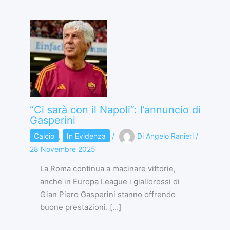
“Ci sarà con il Napoli”: l’annuncio di
Gasperini
Calcio
,
In Evidenza
/
Di
Angelo Ranieri
/
28 Novembre 2025
La Roma continua a macinare vittorie,
anche in Europa League i giallorossi di
Gian Piero Gasperini stanno offrendo
buone prestazioni. […]