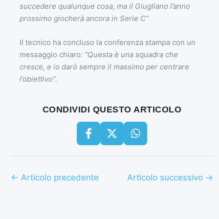
succedere qualunque cosa, ma il Giugliano l’anno
prossimo giocherà ancora in Serie C”
Il tecnico ha concluso la conferenza stampa con un
messaggio chiaro:
“Questa è una squadra che
cresce, e io darò sempre il massimo per centrare
l’obiettivo”.
CONDIVIDI QUESTO ARTICOLO
←
Articolo precedente
Articolo successivo
→