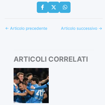
←
Articolo precedente
Articolo successivo
→
ARTICOLI CORRELATI