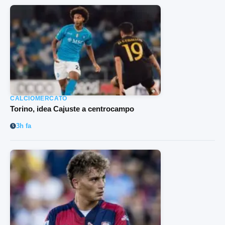
CALCIOMERCATO
Torino, idea Cajuste a centrocampo
3h fa