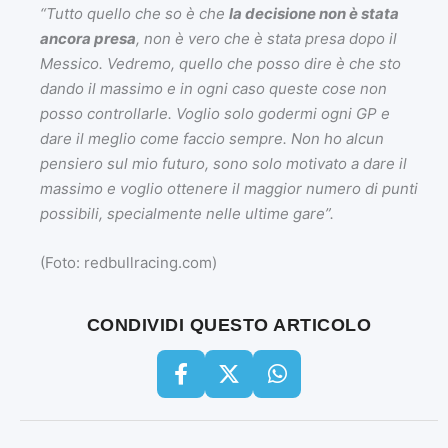
“Tutto quello che so è che
la decisione non è stata
ancora presa
, non è vero che è stata presa dopo il
Messico. Vedremo, quello che posso dire è che sto
dando il massimo e in ogni caso queste cose non
posso controllarle. Voglio solo godermi ogni GP e
dare il meglio come faccio sempre. Non ho alcun
pensiero sul mio futuro, sono solo motivato a dare il
massimo e voglio ottenere il maggior numero di punti
possibili, specialmente nelle ultime gare”.
(Foto: redbullracing.com)
CONDIVIDI QUESTO ARTICOLO