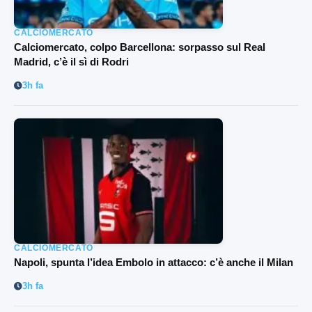
CALCIOMERCATO
Calciomercato, colpo Barcellona: sorpasso sul Real
Madrid, c’è il sì di Rodri
3h fa
CALCIOMERCATO
Napoli, spunta l’idea Embolo in attacco: c’è anche il Milan
3h fa