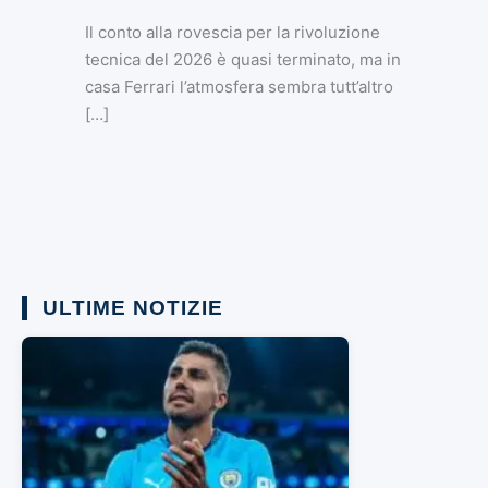
Il conto alla rovescia per la rivoluzione
tecnica del 2026 è quasi terminato, ma in
casa Ferrari l’atmosfera sembra tutt’altro
[…]
ULTIME NOTIZIE