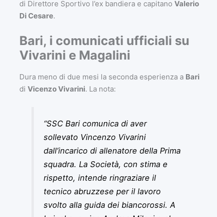
di Direttore Sportivo l’ex bandiera e capitano
Valerio
Di Cesare
.
Bari, i comunicati ufficiali su
Vivarini e Magalini
Dura meno di due mesi la seconda esperienza a
Bari
di
Vicenzo Vivarini
. La nota:
“SSC Bari comunica di aver
sollevato Vincenzo Vivarini
dall’incarico di allenatore della Prima
squadra. La Società, con stima e
rispetto, intende ringraziare il
tecnico abruzzese per il lavoro
svolto alla guida dei biancorossi. A