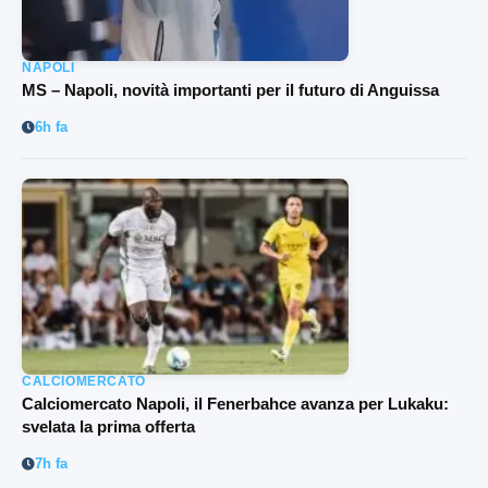
NAPOLI
MS – Napoli, novità importanti per il futuro di Anguissa
6h fa
CALCIOMERCATO
Calciomercato Napoli, il Fenerbahce avanza per Lukaku:
svelata la prima offerta
7h fa