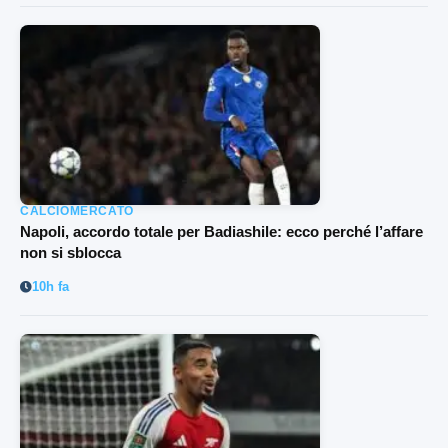
CALCIOMERCATO
Napoli, accordo totale per Badiashile: ecco perché l’affare
non si sblocca
10h fa