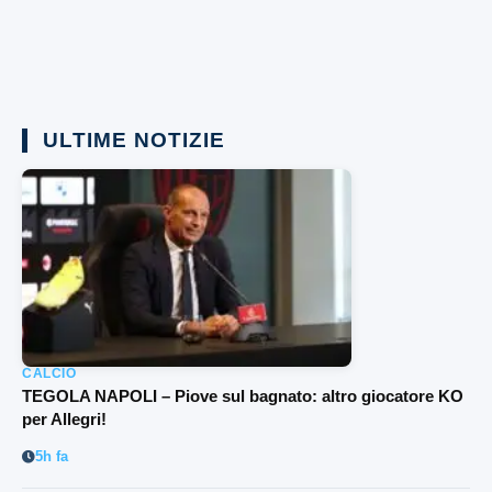
ULTIME NOTIZIE
CALCIO
TEGOLA NAPOLI – Piove sul bagnato: altro giocatore KO
per Allegri!
5h fa