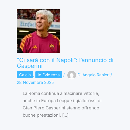
“Ci sarà con il Napoli”: l’annuncio di
Gasperini
Calcio
,
In Evidenza
/
Di
Angelo Ranieri
/
28 Novembre 2025
La Roma continua a macinare vittorie,
anche in Europa League i giallorossi di
Gian Piero Gasperini stanno offrendo
buone prestazioni. […]