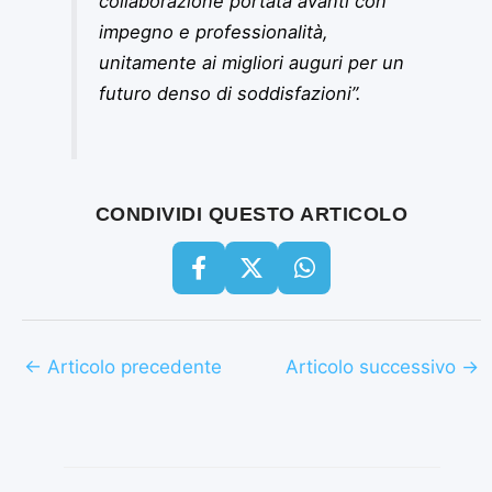
collaborazione portata avanti con
impegno e professionalità,
unitamente ai migliori auguri per un
futuro denso di soddisfazioni”.
CONDIVIDI QUESTO ARTICOLO
←
Articolo precedente
Articolo successivo
→