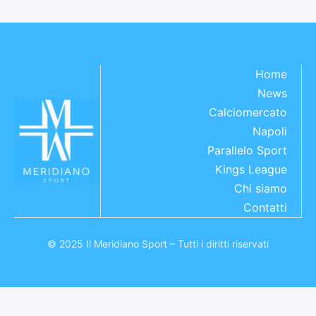
Home
News
Calciomercato
Napoli
Parallelo Sport
Kings League
Chi siamo
Contatti
© 2025 Il Meridiano Sport – Tutti i diritti riservati