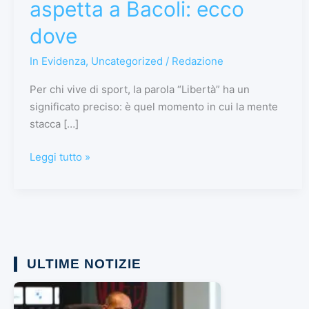
aspetta a Bacoli: ecco
dove
In Evidenza
,
Uncategorized
/
Redazione
Per chi vive di sport, la parola “Libertà” ha un
significato preciso: è quel momento in cui la mente
stacca […]
Leggi tutto »
ULTIME NOTIZIE