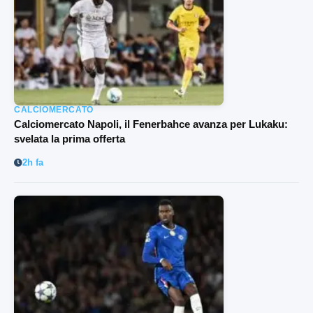
CALCIOMERCATO
Calciomercato Napoli, il Fenerbahce avanza per Lukaku:
svelata la prima offerta
2h fa