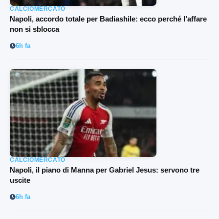
CALCIOMERCATO
Napoli, accordo totale per Badiashile: ecco perché l’affare
non si sblocca
6h fa
CALCIOMERCATO
Napoli, il piano di Manna per Gabriel Jesus: servono tre
uscite
6h fa