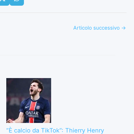
Articolo successivo
→
“È calcio da TikTok”: Thierry Henry