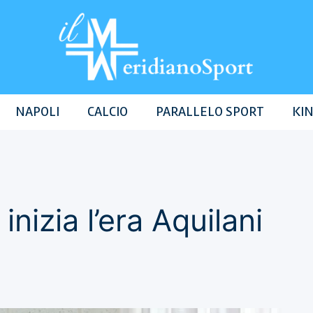
NAPOLI
CALCIO
PARALLELO SPORT
KIN
inizia l’era Aquilani