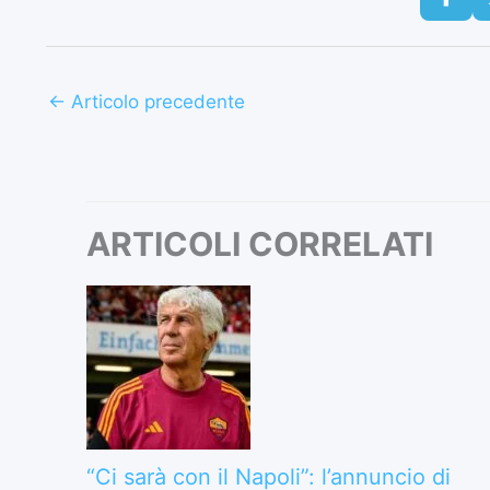
←
Articolo precedente
ARTICOLI CORRELATI
“Ci sarà con il Napoli”: l’annuncio di