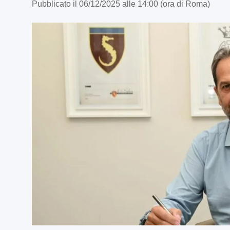
Pubblicato il 06/12/2025 alle 14:00 (ora di Roma)