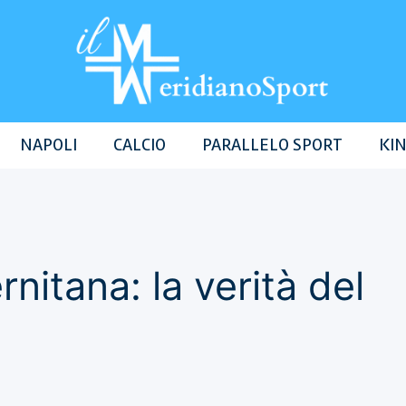
NAPOLI
CALCIO
PARALLELO SPORT
KIN
nitana: la verità del