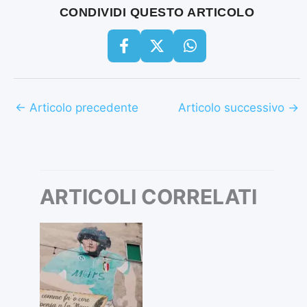
CONDIVIDI QUESTO ARTICOLO
←
Articolo precedente
Articolo successivo
→
ARTICOLI CORRELATI