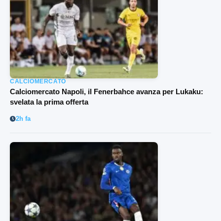
CALCIOMERCATO
Calciomercato Napoli, il Fenerbahce avanza per Lukaku:
svelata la prima offerta
2h fa