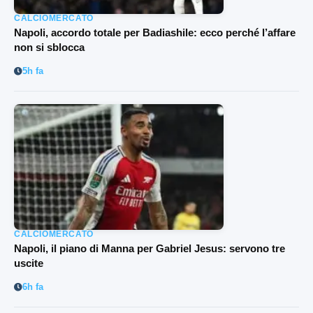
CALCIOMERCATO
Napoli, accordo totale per Badiashile: ecco perché l’affare
non si sblocca
5h fa
CALCIOMERCATO
Napoli, il piano di Manna per Gabriel Jesus: servono tre
uscite
6h fa