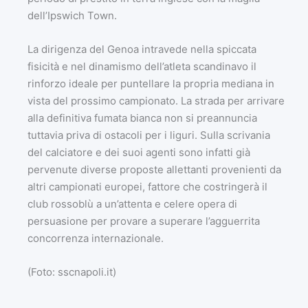
dell’Ipswich Town.
La dirigenza del Genoa intravede nella spiccata
fisicità e nel dinamismo dell’atleta scandinavo il
rinforzo ideale per puntellare la propria mediana in
vista del prossimo campionato. La strada per arrivare
alla definitiva fumata bianca non si preannuncia
tuttavia priva di ostacoli per i liguri. Sulla scrivania
del calciatore e dei suoi agenti sono infatti già
pervenute diverse proposte allettanti provenienti da
altri campionati europei, fattore che costringerà il
club rossoblù a un’attenta e celere opera di
persuasione per provare a superare l’agguerrita
concorrenza internazionale.
(Foto: sscnapoli.it)