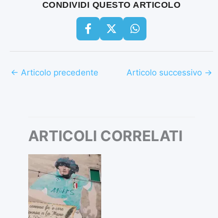
CONDIVIDI QUESTO ARTICOLO
←
Articolo precedente
Articolo successivo
→
ARTICOLI CORRELATI