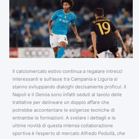
Il calciomercato estivo continua a regalare intrecci
interessanti e sull’asse tra Campania e Liguria si
stanno sviluppando dialoghi decisamente proficui. Il
Napoli e il Genoa sono infatti seduti al tavolo delle
trattative per delineare un doppio affare che
potrebbe accontentare le esigenze tecniche di
entrambe le formazioni. A svelare i dettagli e le
ultime novità di questa intensa collaborazione
sportiva è l’esperto di mercato Alfredo Pedullà, che