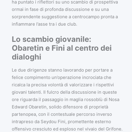
ha puntato i riflettori su uno scambio di prospettiva
ormai in fase di profonda discussione e su una
sorprendente suggestione a centrocampo pronta a
infiammare l’asse tra i due club.
Lo scambio giovanile:
Obaretin e Fini al centro dei
dialoghi
Le due dirigenze stanno lavorando per portare a
felice compimento un’operazione incrociata che
ricalca la precisa volontà di valorizzare i rispettivi
giovani talenti. Il fulcro della discussione in queste
ore riguarda il passaggio in maglia rossoblù di Nosa
Edward Obaretin, solido difensore di proprietà
partenopea, con il contestuale percorso inverso
intrapreso da Seydou Fini, promettente esterno
offensivo cresciuto ed esploso nel vivaio del Grifone.