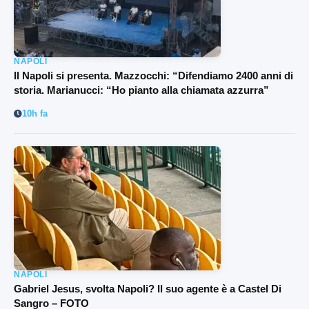
NAPOLI
Il Napoli si presenta. Mazzocchi: “Difendiamo 2400 anni di
storia. Marianucci: “Ho pianto alla chiamata azzurra”
10h fa
NAPOLI
Gabriel Jesus, svolta Napoli? Il suo agente è a Castel Di
Sangro – FOTO