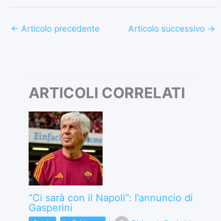
←
Articolo precedente
Articolo successivo
→
ARTICOLI CORRELATI
“Ci sarà con il Napoli”: l’annuncio di
Gasperini