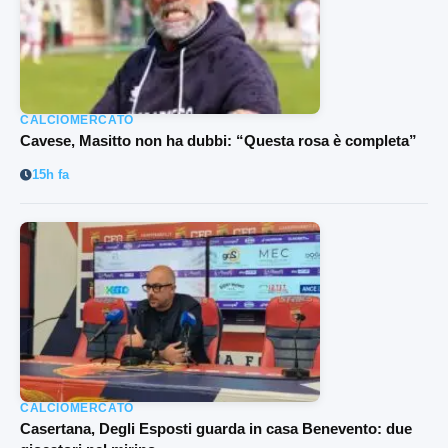
CALCIOMERCATO
Cavese, Masitto non ha dubbi: “Questa rosa è completa”
15h fa
CALCIOMERCATO
Casertana, Degli Esposti guarda in casa Benevento: due