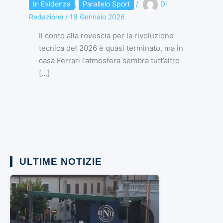
In Evidenza
,
Parallelo Sport
/
Di
Redazione
/
18 Gennaio 2026
Il conto alla rovescia per la rivoluzione
tecnica del 2026 è quasi terminato, ma in
casa Ferrari l’atmosfera sembra tutt’altro
[…]
ULTIME NOTIZIE