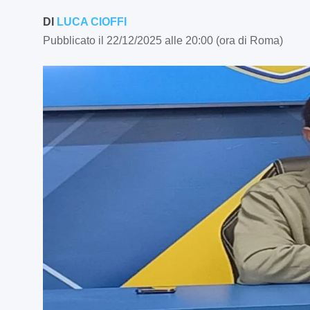
DI
LUCA CIOFFI
Pubblicato il 22/12/2025 alle 20:00 (ora di Roma)