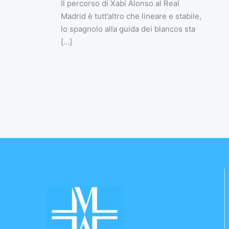
Il percorso di Xabi Alonso al Real
Madrid è tutt’altro che lineare e stabile,
lo spagnolo alla guida dei blancos sta
[…]