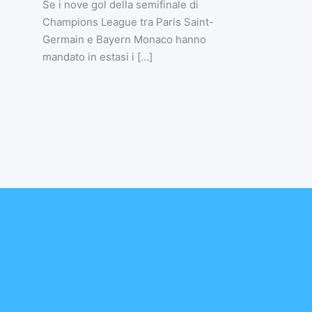
Se i nove gol della semifinale di
Champions League tra Paris Saint-
Germain e Bayern Monaco hanno
mandato in estasi i […]