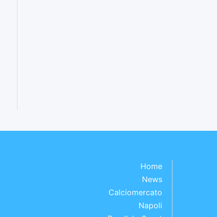
Home
News
Calciomercato
Napoli