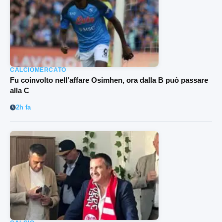
CALCIOMERCATO
Fu coinvolto nell’affare Osimhen, ora dalla B può passare
alla C
2h fa