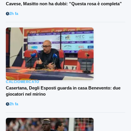
Cavese, Masitto non ha dubbi: “Questa rosa è completa”
2h fa
CALCIOMERCATO
Casertana, Degli Esposti guarda in casa Benevento: due
giocatori nel mirino
2h fa