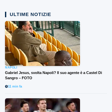
ULTIME NOTIZIE
NAPOLI
Gabriel Jesus, svolta Napoli? Il suo agente è a Castel Di
Sangro – FOTO
11 min fa