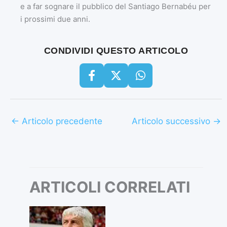
e a far sognare il pubblico del Santiago Bernabéu per
i prossimi due anni.
CONDIVIDI QUESTO ARTICOLO
←
Articolo precedente
Articolo successivo
→
ARTICOLI CORRELATI