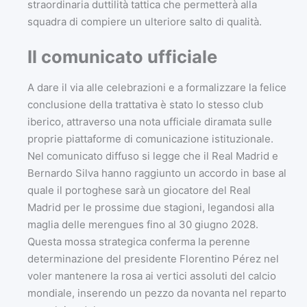
straordinaria duttilità tattica che permetterà alla
squadra di compiere un ulteriore salto di qualità.
Il comunicato ufficiale
A dare il via alle celebrazioni e a formalizzare la felice
conclusione della trattativa è stato lo stesso club
iberico, attraverso una nota ufficiale diramata sulle
proprie piattaforme di comunicazione istituzionale.
Nel comunicato diffuso si legge che il Real Madrid e
Bernardo Silva hanno raggiunto un accordo in base al
quale il portoghese sarà un giocatore del Real
Madrid per le prossime due stagioni, legandosi alla
maglia delle merengues fino al 30 giugno 2028.
Questa mossa strategica conferma la perenne
determinazione del presidente Florentino Pérez nel
voler mantenere la rosa ai vertici assoluti del calcio
mondiale, inserendo un pezzo da novanta nel reparto