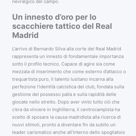
nevralgico del campo.
Un innesto d’oro per lo
scacchiere tattico del Real
Madrid
L’arrivo di Bernardo Silva alla corte del Real Madrid
rappresenta un innesto di fondamentale importanza
sotto il profilo tecnico. Capace di agire sia come
mezzala di inserimento che come esterno d’attacco o
trequartista puro, il talento lusitano incarna alla
perfezione l’identità calcistica del club, fondata sulla
gestione del possesso palla e sulla rapidità delle
giocate nello stretto. Dopo aver vinto tutto ciò che
c’era da vincere in Inghilterra, il centrocampista ha
scelto di sposare la causa madridista alla ricerca di
nuovi stimoli, pronto a diventare fin da subito un
leader carismatico anche all’interno dello spogliatoio