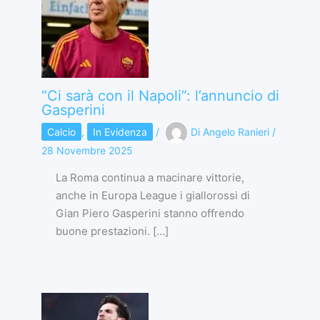
“Ci sarà con il Napoli”: l’annuncio di
Gasperini
Calcio
,
In Evidenza
/
Di
Angelo Ranieri
/
28 Novembre 2025
La Roma continua a macinare vittorie,
anche in Europa League i giallorossi di
Gian Piero Gasperini stanno offrendo
buone prestazioni. […]