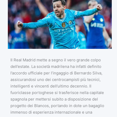
Il Real Madrid mette a segno il vero grande colpo
dell’estate. La società madrilena ha infatti definito
l’accordo ufficiale per l’ingaggio di Bernardo Silva,
assicurandosi uno dei centrocampisti più tecnici,
intelligenti e vincenti dell’ultimo decennio. Il
fuoriclasse portoghese si trasferisce nella capitale
spagnola per mettersi subito a disposizione del
progetto dei Blancos, portando in dote un bagaglio
immenso di esperienza internazionale e una