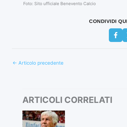
Foto: Sito ufficiale Benevento Calcio
CONDIVIDI Q
←
Articolo precedente
ARTICOLI CORRELATI