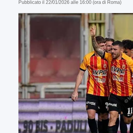
Pubblicato il 22/01/2026 alle 16:00 (ora di Roma)