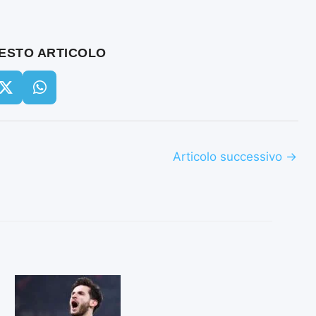
UESTO ARTICOLO
Articolo successivo
→