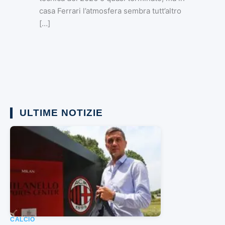
casa Ferrari l’atmosfera sembra tutt’altro
[…]
ULTIME NOTIZIE
CALCIO