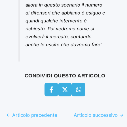
allora in questo scenario il numero
di difensori che abbiamo è esiguo e
quindi qualche intervento è
richiesto. Poi vedremo come si
evolverà il mercato, contando
anche le uscite che dovremo fare”
.
CONDIVIDI QUESTO ARTICOLO
←
Articolo precedente
Articolo successivo
→