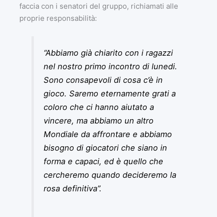
faccia con i senatori del gruppo, richiamati alle
proprie responsabilità:
“Abbiamo già chiarito con i ragazzi
nel nostro primo incontro di lunedi.
Sono consapevoli di cosa c’è in
gioco. Saremo eternamente grati a
coloro che ci hanno aiutato a
vincere, ma abbiamo un altro
Mondiale da affrontare e abbiamo
bisogno di giocatori che siano in
forma e capaci, ed è quello che
cercheremo quando decideremo la
rosa definitiva”.