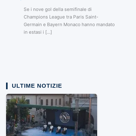
Se i nove gol della semifinale di
Champions League tra Paris Saint-
Germain e Bayern Monaco hanno mandato
in estasi i […]
ULTIME NOTIZIE