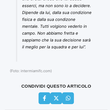
esserci, ma non sono io a decidere.
Dipende da lui, dalla sua condizione
fisica e dalla sua condizone
mentale. Tutti volgiono vederlo in
campo. Non abbiamo fretta e
sappiamo che la sua decisione sarà
il meglio per la squadra e per lui”.
(Foto: intermiamifc.com)
CONDIVIDI QUESTO ARTICOLO