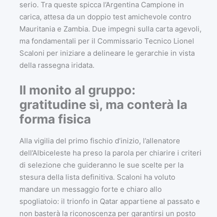
serio. Tra queste spicca l’Argentina Campione in
carica, attesa da un doppio test amichevole contro
Mauritania e Zambia. Due impegni sulla carta agevoli,
ma fondamentali per il Commissario Tecnico Lionel
Scaloni per iniziare a delineare le gerarchie in vista
della rassegna iridata.
Il monito al gruppo:
gratitudine sì, ma conterà la
forma fisica
Alla vigilia del primo fischio d’inizio, l’allenatore
dell’Albiceleste ha preso la parola per chiarire i criteri
di selezione che guideranno le sue scelte per la
stesura della lista definitiva. Scaloni ha voluto
mandare un messaggio forte e chiaro allo
spogliatoio: il trionfo in Qatar appartiene al passato e
non basterà la riconoscenza per garantirsi un posto