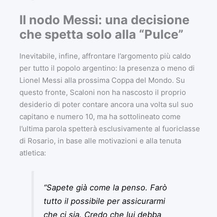
Il nodo Messi: una decisione
che spetta solo alla “Pulce”
Inevitabile, infine, affrontare l’argomento più caldo
per tutto il popolo argentino: la presenza o meno di
Lionel Messi alla prossima Coppa del Mondo. Su
questo fronte, Scaloni non ha nascosto il proprio
desiderio di poter contare ancora una volta sul suo
capitano e numero 10, ma ha sottolineato come
l’ultima parola spetterà esclusivamente al fuoriclasse
di Rosario, in base alle motivazioni e alla tenuta
atletica:
“Sapete già come la penso. Farò
tutto il possibile per assicurarmi
che ci sia. Credo che lui debba