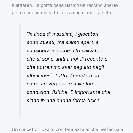
sull’aereo. Le porte della Nazionale restano aperte
per chiunque dimostri sul campo di meritarselo:
“In linea di massima, i giocatori
sono questi, ma siamo aperti a
considerare anche altri calciatori
che si sono uniti a noi di recente e
che potremmo aver seguito negli
ultimi mesi. Tutto dipenderà da
come arriveranno e dalle loro
condizioni fisiche. È importante che
siano in una buona forma fisica”.
Un concetto ribadito con fermezza anche nel faccia a