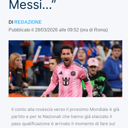
Messi…”
DI
REDAZIONE
Pubblicato il 28/03/2026 alle 09:52 (ora di Roma)
Il conto alla rovescia verso il prossimo Mondiale è già
partito e per le Nazionali che hanno già staccato il
pass qualificazione è arrivato il momento di fare sul