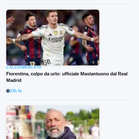
CALCIOMERCATO
Fiorentina, colpo da urlo: ufficiale Mastantuono dal Real
Madrid
15h fa