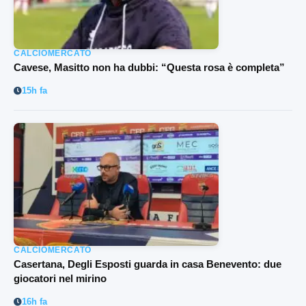
CALCIOMERCATO
Cavese, Masitto non ha dubbi: “Questa rosa è completa”
15h fa
CALCIOMERCATO
Casertana, Degli Esposti guarda in casa Benevento: due
giocatori nel mirino
16h fa