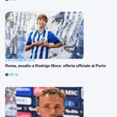
CALCIOMERCATO
Roma, assalto a Rodrigo Mora: offerta ufficiale al Porto
14h fa