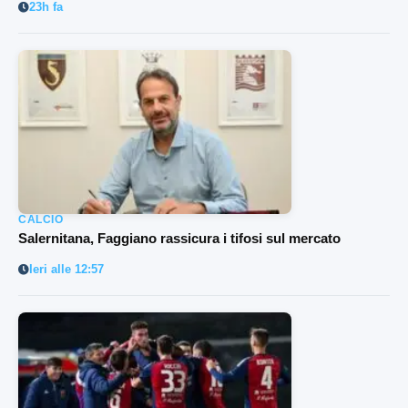
23h fa
CALCIO
Salernitana, Faggiano rassicura i tifosi sul mercato
Ieri alle 12:57