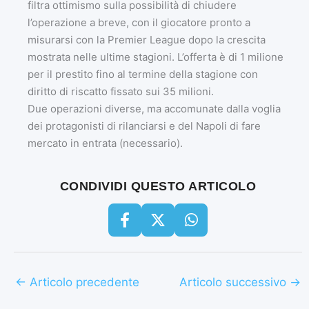
filtra ottimismo sulla possibilità di chiudere
l’operazione a breve, con il giocatore pronto a
misurarsi con la Premier League dopo la crescita
mostrata nelle ultime stagioni. L’offerta è di 1 milione
per il prestito fino al termine della stagione con
diritto di riscatto fissato sui 35 milioni.
Due operazioni diverse, ma accomunate dalla voglia
dei protagonisti di rilanciarsi e del Napoli di fare
mercato in entrata (necessario).
CONDIVIDI QUESTO ARTICOLO
←
Articolo precedente
Articolo successivo
→