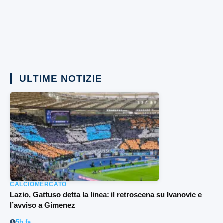
ULTIME NOTIZIE
CALCIOMERCATO
Lazio, Gattuso detta la linea: il retroscena su Ivanovic e
l’avviso a Gimenez
5h fa