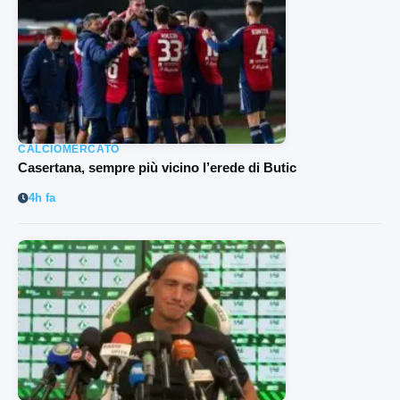
CALCIOMERCATO
Casertana, sempre più vicino l’erede di Butic
4h fa