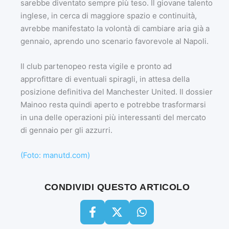
sarebbe diventato sempre più teso. Il giovane talento
inglese, in cerca di maggiore spazio e continuità,
avrebbe manifestato la volontà di cambiare aria già a
gennaio, aprendo uno scenario favorevole al Napoli.
Il club partenopeo resta vigile e pronto ad
approfittare di eventuali spiragli, in attesa della
posizione definitiva del Manchester United. Il dossier
Mainoo resta quindi aperto e potrebbe trasformarsi
in una delle operazioni più interessanti del mercato
di gennaio per gli azzurri.
(Foto: manutd.com)
CONDIVIDI QUESTO ARTICOLO