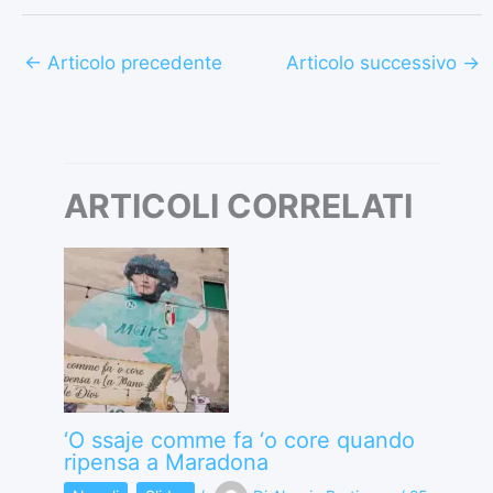
←
Articolo precedente
Articolo successivo
→
ARTICOLI CORRELATI
‘O ssaje comme fa ‘o core quando
ripensa a Maradona