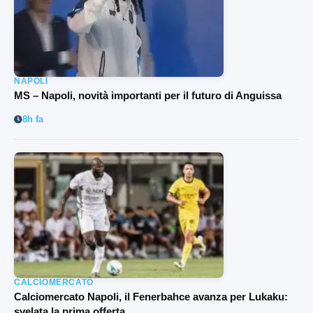
NAPOLI
MS – Napoli, novità importanti per il futuro di Anguissa
8h fa
CALCIOMERCATO
Calciomercato Napoli, il Fenerbahce avanza per Lukaku:
svelata la prima offerta