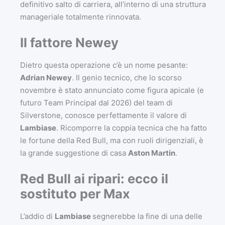
definitivo salto di carriera, all’interno di una struttura
manageriale totalmente rinnovata.
Il fattore Newey
Dietro questa operazione c’è un nome pesante:
Adrian Newey
. Il genio tecnico, che lo scorso
novembre è stato annunciato come figura apicale (e
futuro Team Principal dal 2026) del team di
Silverstone, conosce perfettamente il valore di
Lambiase
. Ricomporre la coppia tecnica che ha fatto
le fortune della Red Bull, ma con ruoli dirigenziali, è
la grande suggestione di casa
Aston Martin
.
Red Bull ai ripari: ecco il
sostituto per Max
L’addio di
Lambiase
segnerebbe la fine di una delle