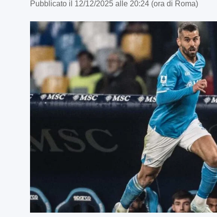
Pubblicato il 12/12/2025 alle 20:24 (ora di Roma)