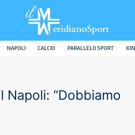
NAPOLI
CALCIO
PARALLELO SPORT
KIN
il Napoli: “Dobbiamo