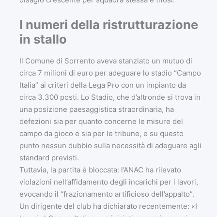
I numeri della ristrutturazione
in stallo
Il Comune di Sorrento aveva stanziato un mutuo di
circa 7 milioni di euro per adeguare lo stadio “Campo
Italia” ai criteri della Lega Pro con un impianto da
circa 3.300 posti. Lo Stadio, che d’altronde si trova in
una posizione paesaggistica straordinaria, ha
defezioni sia per quanto concerne le misure del
campo da gioco e sia per le tribune, e su questo
punto nessun dubbio sulla necessità di adeguare agli
standard previsti.
Tuttavia, la partita è bloccata: l’ANAC ha rilevato
violazioni nell’affidamento degli incarichi per i lavori,
evocando il “frazionamento artificioso dell’appalto”.
Un dirigente del club ha dichiarato recentemente: «I