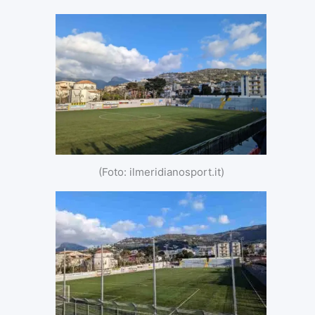
(Foto: ilmeridianosport.it)