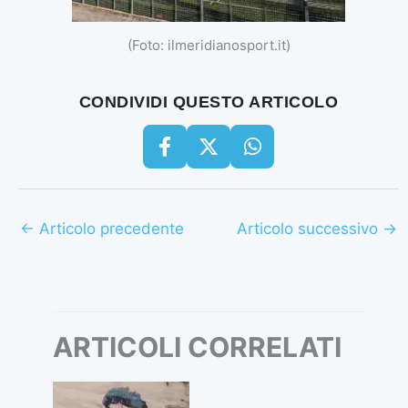
(Foto: ilmeridianosport.it)
CONDIVIDI QUESTO ARTICOLO
←
Articolo precedente
Articolo successivo
→
ARTICOLI CORRELATI