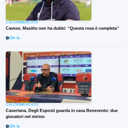
CALCIOMERCATO
Cavese, Masitto non ha dubbi: “Questa rosa è completa”
22h fa
CALCIOMERCATO
Casertana, Degli Esposti guarda in casa Benevento: due
giocatori nel mirino
22h fa