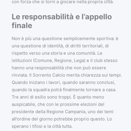
con forza che si torni a giocare nella propria città.
Le responsabilità e l’appello
finale
Non è più una questione semplicemente sportiva: è
una questione di identità, di diritti territoriali, di
rispetto verso una storia e una comunità. Le
istituzioni (Comune, Regione, Lega) e il club stesso
hanno una responsabilità che non può essere
rinviata. Il Sorrento Calcio merita chiarezza sui tempi.
Quando iniziano i lavori, quando saranno conclusi,
quando la squadra potrà finalmente tornare a casa.
Tre anni di esilio sono troppi. È quanto meno
auspicabile, che con le prossime elezioni del
presidente della Regione Campania, uno dei temi
all’ordine del giorno potrebbe proprio questo. Lo
sperano i tifosi e la città tutta.