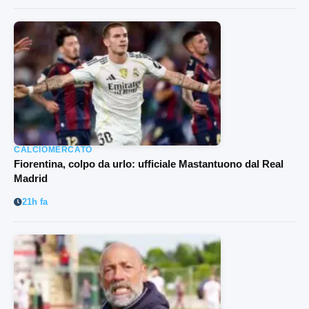
CALCIOMERCATO
Fiorentina, colpo da urlo: ufficiale Mastantuono dal Real
Madrid
21h fa