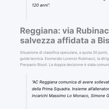
120 anni”.
Reggiana: via Rubinacc
salvezza affidata a Bis
Situazione di classifica speculare, a quota 30 punti
guida tecnica. Esonerato Lorenzo Rubinacci, la dirige
Pierpaolo Bisoli. La doppia decisione è stata comun
“AC Reggiana comunica di avere sollevat
della Prima Squadra. Insieme all’allenator
incarichi Massimo Lo Monaco, Simone G