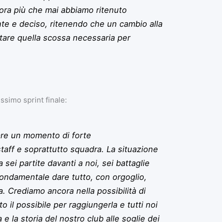
e ora più che mai abbiamo ritenuto
te e deciso, ritenendo che un cambio alla
tare quella scossa necessaria per
issimo sprint finale:
re un momento di forte
staff e soprattutto squadra. La situazione
sei partite davanti a noi, sei battaglie
 fondamentale dare tutto, con orgoglio,
 Crediamo ancora nella possibilità di
to il possibile per raggiungerla e tutti noi
e la storia del nostro club alle soglie dei