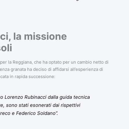
i, la missione
oli
, per la Reggiana, che ha optato per un cambio netto di
nza granata ha deciso di affidarsi all’esperienza di
icata in rapida successione:
o Lorenzo Rubinacci dalla guida tecnica
e, sono stati esonerati dai rispettivi
reco e Federico Soldano”.