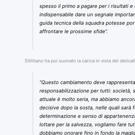
spesso il primo a pagare per i risultati 
indispensabile dare un segnale importan
guida tecnica della squadra potesse por
affrontare le prossime sfide”.
Stillitano ha poi suonato la carica in vista del delicat
“Questo cambiamento deve rappresenta
responsabilizzazione per tutti: società, 
attuale è molto seria, ma abbiamo ancora 
decisive dopo la sosta, nelle quali sarà
determinazione e senso di appartenenza.
lottare per la salvezza, vogliamo fare tut
dobbiamo onorare fino in fondo la maglia 