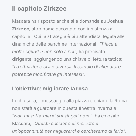
Il capitolo Zirkzee
Massara ha risposto anche alle domande su
Joshua
Zirkzee
, altro nome accostato con insistenza ai
capitolini. Qui la strategia è più attendista, legata alle
dinamiche delle panchine internazionali.
“Piace a
molte squadre non solo a noi”
, ha precisato il
dirigente, aggiungendo una chiave di lettura tattica:
“La situazione ora è diversa. Il cambio di allenatore
potrebbe modificare gli interessi”
.
L’obiettivo: migliorare la rosa
In chiusura, il messaggio alla piazza è chiaro: la Roma
non starà a guardare in questa finestra invernale.
“Non mi soffermerei sui singoli nomi”
, ha chiosato
Massara,
“Questa sessione di mercato è
un’opportunità per migliorarci e cercheremo di farlo”
.