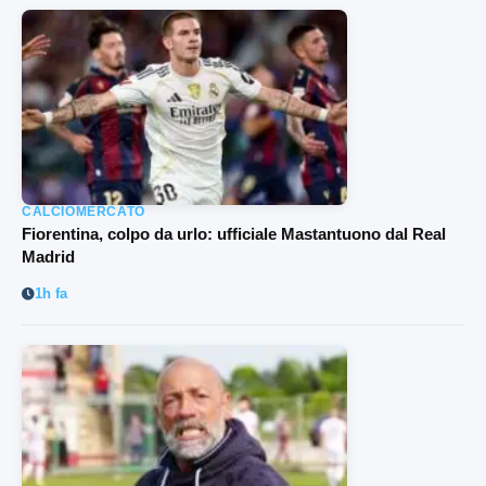
CALCIOMERCATO
Fiorentina, colpo da urlo: ufficiale Mastantuono dal Real
Madrid
1h fa