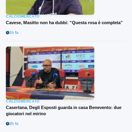
CALCIOMERCATO
Cavese, Masitto non ha dubbi: “Questa rosa è completa”
1h fa
CALCIOMERCATO
Casertana, Degli Esposti guarda in casa Benevento: due
giocatori nel mirino
2h fa