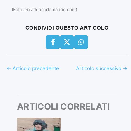
(Foto: en.atleticodemadrid.com)
CONDIVIDI QUESTO ARTICOLO
←
Articolo precedente
Articolo successivo
→
ARTICOLI CORRELATI