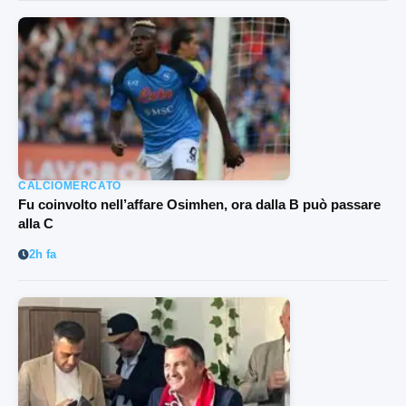
CALCIOMERCATO
Fu coinvolto nell’affare Osimhen, ora dalla B può passare
alla C
2h fa