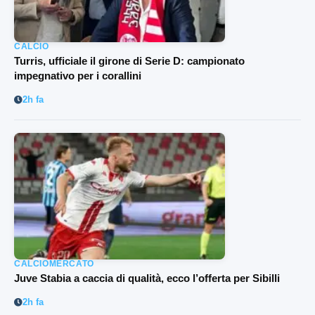
CALCIO
Turris, ufficiale il girone di Serie D: campionato
impegnativo per i corallini
2h fa
CALCIOMERCATO
Juve Stabia a caccia di qualità, ecco l’offerta per Sibilli
2h fa